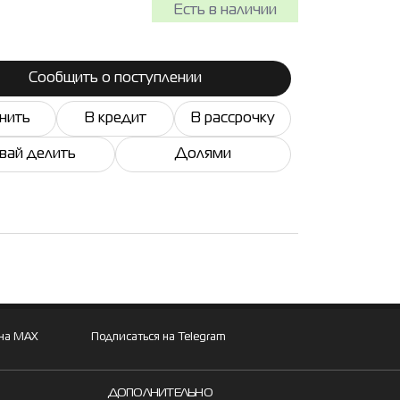
Есть в наличии
Сообщить о поступлении
нить
В кредит
В рассрочку
вай делить
Долями
 на MAX
Подписаться на Telegram
ДОПОЛНИТЕЛЬНО