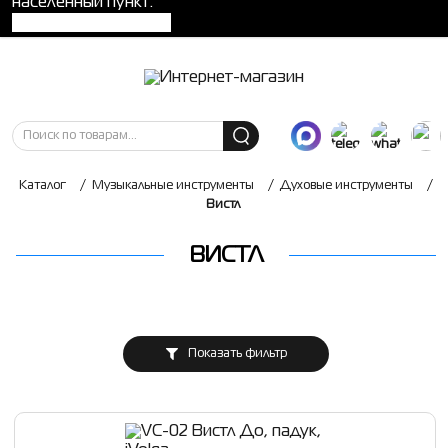
населенный пункт:
Каталог
/
Музыкальные инструменты
/
Духовые инструменты
/
Вистл
ВИСТЛ
Показать фильтр