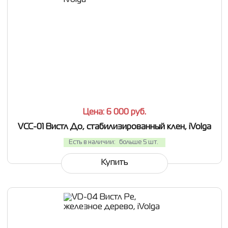
СРАВНИТЬ
В ИЗБРАННОЕ
Цена: 6 000
руб.
VCC-01 Вистл До, стабилизированный клен, iVolga
Есть в наличии:
больше 5 шт.
Купить