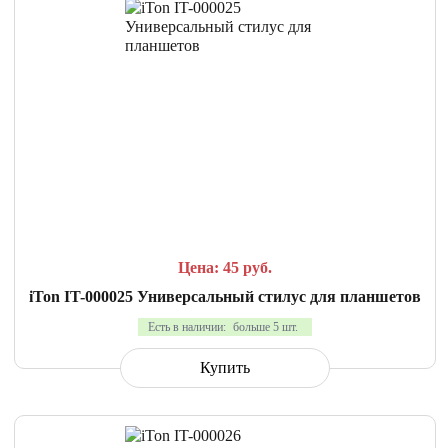
СРАВНИТЬ
В ИЗБРАННОЕ
Цена: 45
руб.
iTon IT-000025 Универсальный стилус для планшетов
Есть в наличии:
больше 5 шт.
Купить