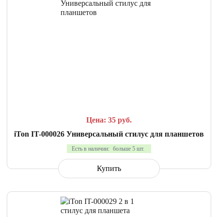
СРАВНИТЬ
В ИЗБРАННОЕ
Цена: 35
руб.
iTon IT-000026 Универсальный стилус для планшетов
Есть в наличии:
больше 5 шт.
Купить