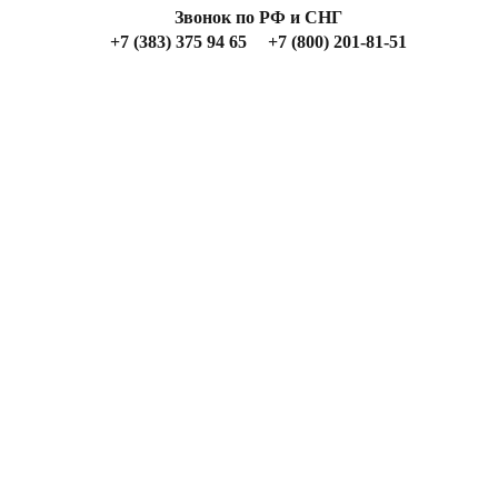
Звонок по РФ и СНГ
+7 (383) 375 94 65
+7 (800) 201-81-51