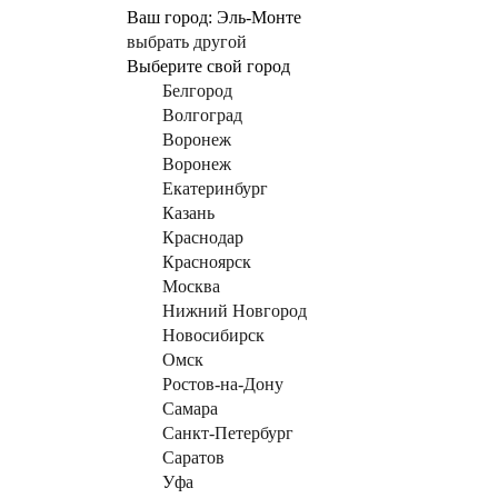
Ваш город:
Эль-Монте
выбрать другой
Выберите свой город
Белгород
Волгоград
Воронеж
Воронеж
Екатеринбург
Казань
Краснодар
Красноярск
Москва
Нижний Новгород
Новосибирск
Омск
Ростов-на-Дону
Самара
Санкт-Петербург
Саратов
Уфа