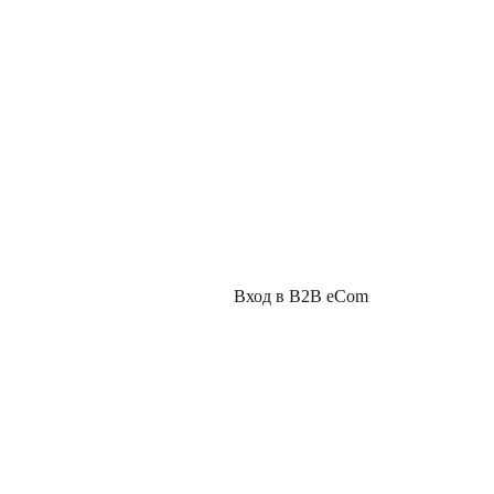
Вход в B2B eCom