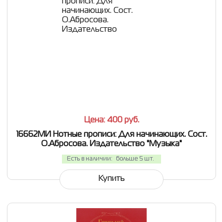
СРАВНИТЬ
В ИЗБРАННОЕ
Цена: 400
руб.
16662МИ Нотные прописи: Для начинающих. Сост.
О.Абросова. Издательство "Музыка"
Есть в наличии:
больше 5 шт.
Купить