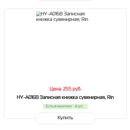
СРАВНИТЬ
В ИЗБРАННОЕ
Цена: 255
руб.
HY-A016B Записная книжка сувенирная, Rin
Есть в наличии:
4 шт.
Купить