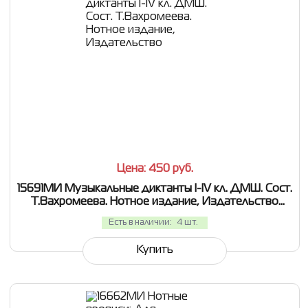
СРАВНИТЬ
В ИЗБРАННОЕ
Цена: 450
руб.
15691МИ Музыкальные диктанты I-IV кл. ДМШ. Сост.
Т.Вахромеева. Нотное издание, Издательство
"Музыка"
Есть в наличии:
4 шт.
Купить