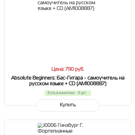
СРАВНИТЬ
В ИЗБРАННОЕ
Цена: 790
руб.
Absolute Beginners: Бас-Гитара - самоучитель на
русском языке + CD (AM1008887)
Есть в наличии:
3 шт.
Купить