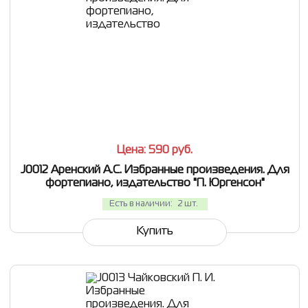
СРАВНИТЬ
В ИЗБРАННОЕ
Цена: 590
руб.
J0012 Аренский А.С. Избранные произведения. Для
фортепиано, издательство "П. Юргенсон"
Есть в наличии:
2 шт.
Купить