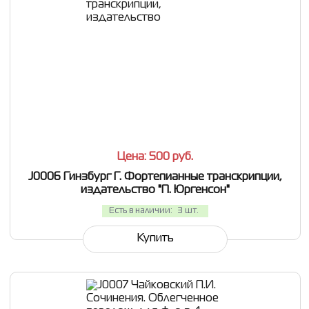
СРАВНИТЬ
В ИЗБРАННОЕ
Цена: 500
руб.
J0006 Гинзбург Г. Фортепианные транскрипции,
издательство "П. Юргенсон"
Есть в наличии:
3 шт.
Купить