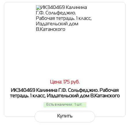
СРАВНИТЬ
В ИЗБРАННОЕ
Цена: 175
руб.
ИК340469 Калинина Г.Ф. Сольфеджио. Рабочая
тетрадь. 1 класс, Издательский дом В.Катанского
Есть в наличии:
1 шт.
Купить