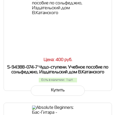
СРАВНИТЬ
В ИЗБРАННОЕ
Цена: 400
руб.
5-94388-074-7 Чудо-ступени. Учебное пособие по
сольфеджио, Издательский дом В.Катанского
Есть в наличии:
1 шт.
Купить