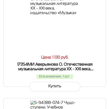
СРАВНИТЬ
В ИЗБРАННОЕ
Цена: 1 130
руб.
17354МИ Аверьянова О. Отечественная
музыкальная литература XX - ХХI века,
издательство «Музыка»
Есть в наличии:
1 шт.
Купить