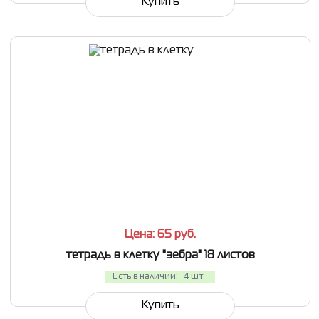
Купить
СРАВНИТЬ
В ИЗБРАННОЕ
Цена: 65
руб.
тетрадь в клетку "зебра" 18 листов
Есть в наличии:
4 шт.
Купить