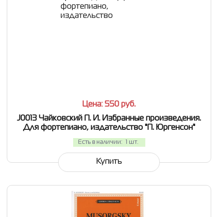
СРАВНИТЬ
В ИЗБРАННОЕ
Цена: 550
руб.
J0013 Чайковский П. И. Избранные произведения.
Для фортепиано, издательство "П. Юргенсон"
Есть в наличии:
1 шт.
Купить