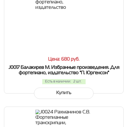
СРАВНИТЬ
В ИЗБРАННОЕ
Цена: 680
руб.
J0017 Балакирев М. Избранные произведения. Для
фортепиано, издательство "П. Юргенсон"
Есть в наличии:
2 шт.
Купить