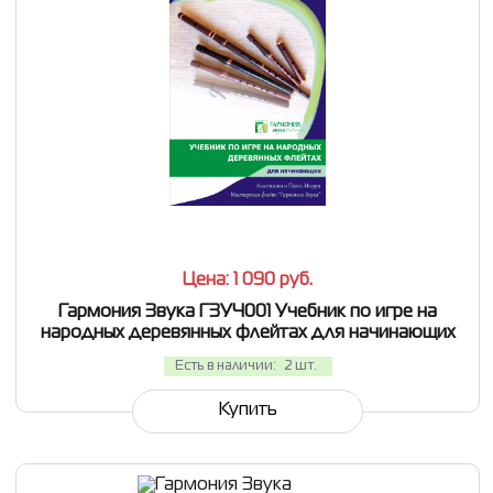
СРАВНИТЬ
В ИЗБРАННОЕ
Цена: 1 090
руб.
Гармония Звука ГЗУЧ001 Учебник по игре на
народных деревянных флейтах для начинающих
Есть в наличии:
2 шт.
Купить