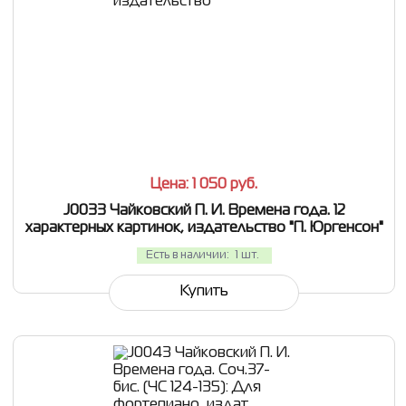
СРАВНИТЬ
В ИЗБРАННОЕ
Цена: 1 050
руб.
J0033 Чайковский П. И. Времена года. 12
характерных картинок, издательство "П. Юргенсон"
Есть в наличии:
1 шт.
Купить