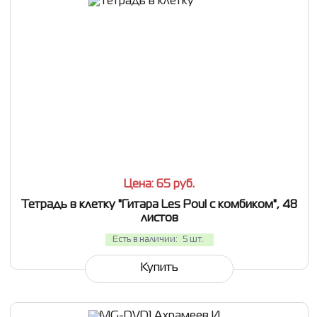
СРАВНИТЬ
В ИЗБРАННОЕ
Цена: 65
руб.
Тетрадь в клетку "Гитара Les Poul с комбиком", 48
листов
Есть в наличии:
5 шт.
Купить