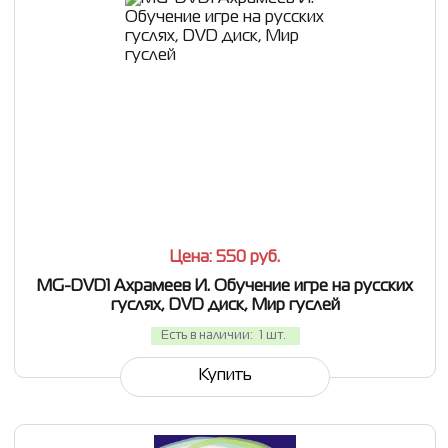
СРАВНИТЬ
В ИЗБРАННОЕ
Цена: 550
руб.
MG-DVD1 Ахрамеев И. Обучение игре на русских
гуслях, DVD диск, Мир гуслей
Есть в наличии:
1 шт.
Купить