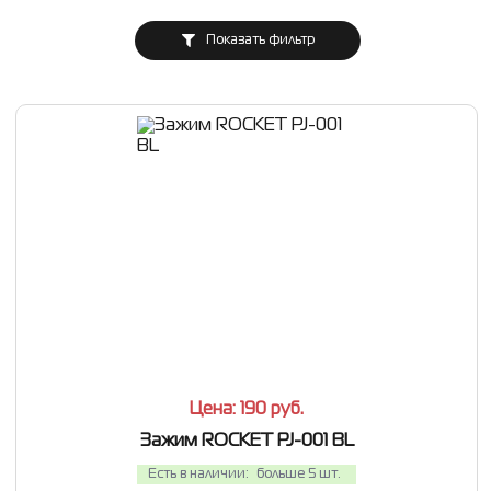
Показать фильтр
СРАВНИТЬ
В ИЗБРАННОЕ
Цена: 190
руб.
Зажим ROCKET PJ-001 BL
Есть в наличии:
больше 5 шт.