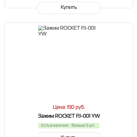
Купить
СРАВНИТЬ
В ИЗБРАННОЕ
Цена: 190
руб.
Зажим ROCKET PJ-001 YW
Есть в наличии:
больше 5 шт.