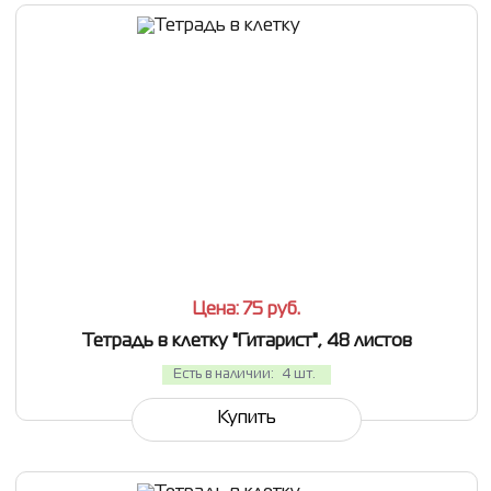
СРАВНИТЬ
В ИЗБРАННОЕ
Цена: 75
руб.
Тетрадь в клетку "Гитарист", 48 листов
Есть в наличии:
4 шт.
Купить