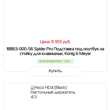
СРАВНИТЬ
В ИЗБРАННОЕ
Цена: 8 955
руб.
18863-000-56 Spider Pro Подставка под ноутбук на
стойку для клавишных, Konig & Meyer
Есть в наличии:
1 шт.
Купить