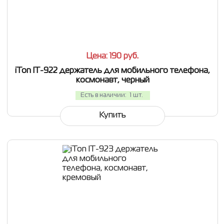
СРАВНИТЬ
В ИЗБРАННОЕ
Цена: 190
руб.
iTon IT-922 держатель для мобильного телефона,
космонавт, черный
Есть в наличии:
1 шт.
Купить