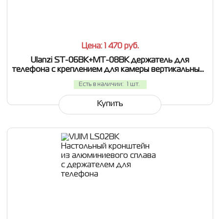
СРАВНИТЬ
В ИЗБРАННОЕ
Цена: 1 470
руб.
Ulanzi ST-06BK+MT-08BK держатель для
телефона с креплением для камеры вертикальный/
горизонтальный
Есть в наличии:
1 шт.
Купить