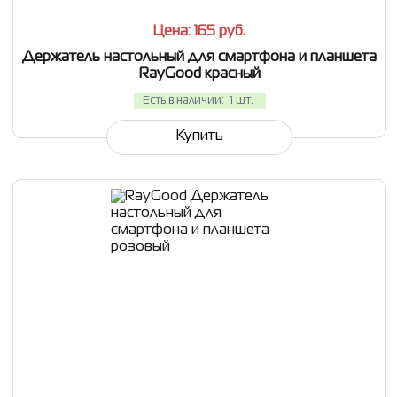
Цена: 165
руб.
Держатель настольный для смартфона и планшета
RayGood красный
Есть в наличии:
1 шт.
Купить
СРАВНИТЬ
В ИЗБРАННОЕ