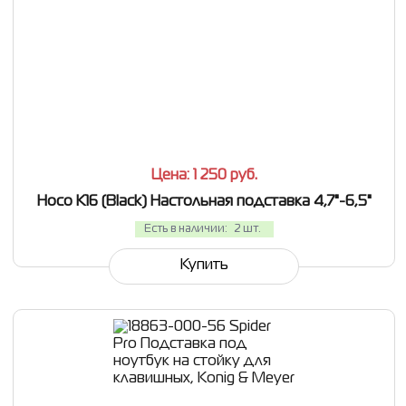
СРАВНИТЬ
В ИЗБРАННОЕ
Цена: 1 250
руб.
Hoco K16 (Black) Настольная подставка 4,7"-6,5"
Есть в наличии:
2 шт.
Купить