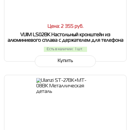
СРАВНИТЬ
В ИЗБРАННОЕ
Цена: 2 355
руб.
VIJIM LS02BK Настольный кронштейн из
алюминиевого сплава с держателем для телефона
Есть в наличии:
1 шт.
Купить