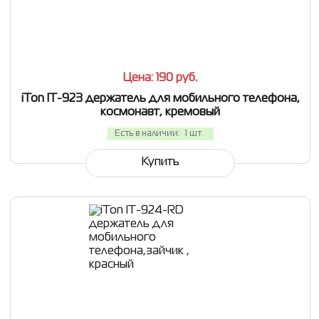
СРАВНИТЬ
В ИЗБРАННОЕ
Цена: 190
руб.
iTon IT-923 держатель для мобильного телефона,
космонавт, кремовый
Есть в наличии:
1 шт.
Купить