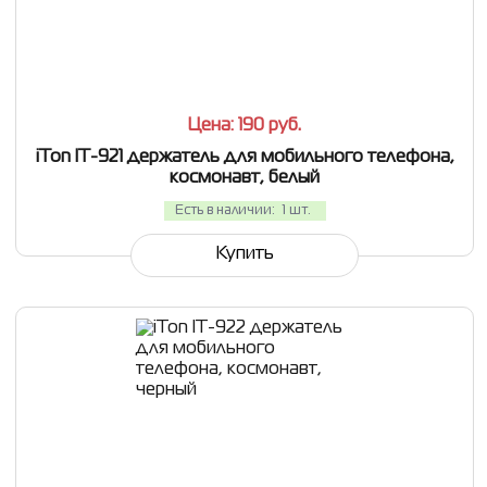
СРАВНИТЬ
В ИЗБРАННОЕ
Цена: 190
руб.
iTon IT-921 держатель для мобильного телефона,
космонавт, белый
Есть в наличии:
1 шт.
Купить