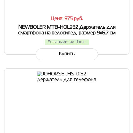
Цена: 975
руб.
NEWBOLER MTB-HOL232 Держатель для
смартфона на велосипед, размер 9x6.7 см
Есть в наличии:
1 шт.
Купить
СРАВНИТЬ
В ИЗБРАННОЕ