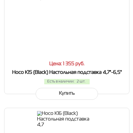
СРАВНИТЬ
В ИЗБРАННОЕ
Цена: 1 355
руб.
Hoco K15 (Black) Настольная подставка 4,7"-6,5"
Есть в наличии:
2 шт.
Купить