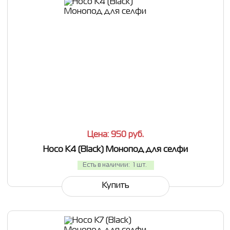
СРАВНИТЬ
В ИЗБРАННОЕ
Цена: 950
руб.
Hoco K4 (Black) Монопод для селфи
Есть в наличии:
1 шт.
Купить