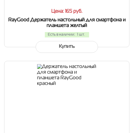
Цена: 165
руб.
RayGood Держатель настольный для смартфона и
планшета желтый
Есть в наличии:
1 шт.
Купить
СРАВНИТЬ
В ИЗБРАННОЕ