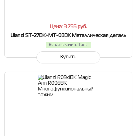
СРАВНИТЬ
В ИЗБРАННОЕ
Цена: 3 755
руб.
Ulanzi ST-27BK+MT-08BK Металлическая деталь
Есть в наличии:
1 шт.
Купить
СРАВНИТЬ
В ИЗБРАННОЕ