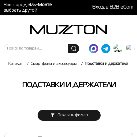
Ваш город:
Эль-Монте
Вход в B2B eCom
выбрать другой
Каталог
/
Смартфоны и акссесуары
/
Подставки и держатели
ПОДСТАВКИ И ДЕРЖАТЕЛИ
Показать фильтр