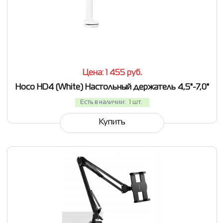
СРАВНИТЬ
В ИЗБРАННОЕ
Цена: 1 455
руб.
Hoco HD4 (White) Настольный держатель 4,5"-7,0"
Есть в наличии:
1 шт.
Купить