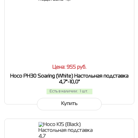
СРАВНИТЬ
В ИЗБРАННОЕ
Цена: 955
руб.
Hoco PH30 Soaring (White) Настольная подставка
4,7"-10,0"
Есть в наличии:
1 шт.
Купить