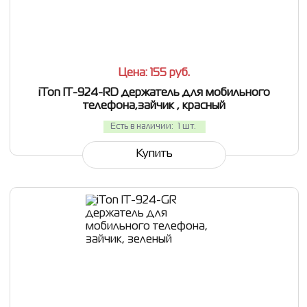
СРАВНИТЬ
В ИЗБРАННОЕ
Цена: 155
руб.
iTon IT-924-RD держатель для мобильного
телефона,зайчик , красный
Есть в наличии:
1 шт.
Купить