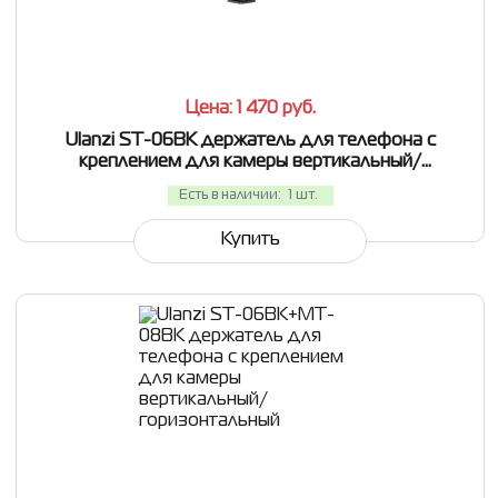
СРАВНИТЬ
В ИЗБРАННОЕ
Цена: 1 470
руб.
Ulanzi ST-06BK держатель для телефона с
креплением для камеры вертикальный/
горизонтальный
Есть в наличии:
1 шт.
Купить