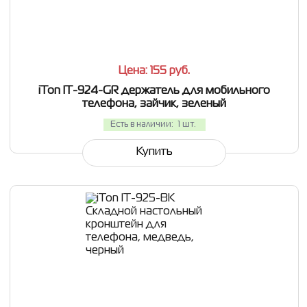
СРАВНИТЬ
В ИЗБРАННОЕ
Цена: 155
руб.
iTon IT-924-GR держатель для мобильного
телефона, зайчик, зеленый
Есть в наличии:
1 шт.
Купить