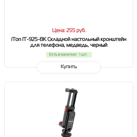
СРАВНИТЬ
В ИЗБРАННОЕ
Цена: 255
руб.
iTon IT-925-BK Складной настольный кронштейн
для телефона, медведь, черный
Есть в наличии:
1 шт.
Купить