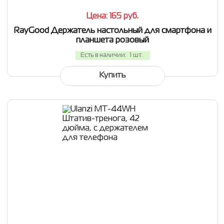
Цена: 165
руб.
RayGood Держатель настольный для смартфона и
планшета розовый
Есть в наличии:
1 шт.
Купить
СРАВНИТЬ
В ИЗБРАННОЕ