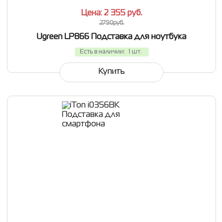
Цена: 2 355
руб.
2790руб.
Ugreen LP866 Подставка для ноутбука
Есть в наличии:
1 шт.
Купить
СРАВНИТЬ
В ИЗБРАННОЕ