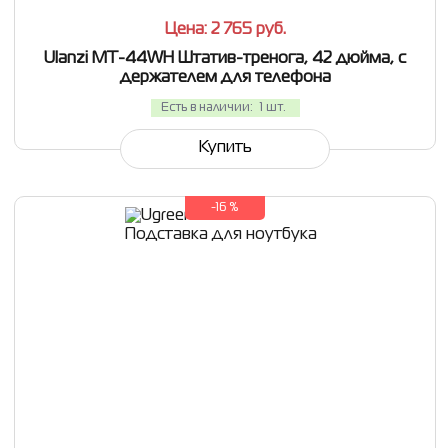
Цена: 2 765
руб.
Ulanzi MT-44WH Штатив-тренога, 42 дюйма, с
держателем для телефона
Есть в наличии:
1 шт.
Купить
-16 %
СРАВНИТЬ
В ИЗБРАННОЕ