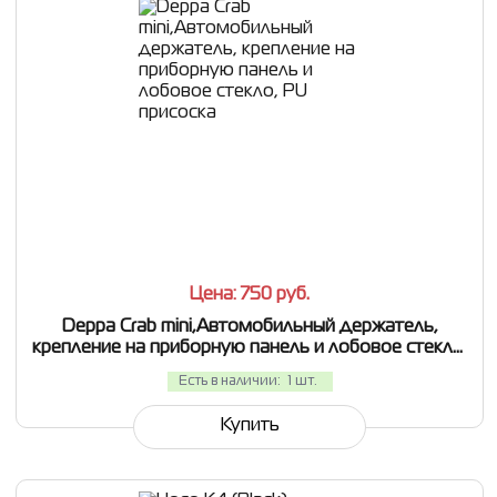
СРАВНИТЬ
В ИЗБРАННОЕ
Цена: 750
руб.
Deppa Crab mini,Автомобильный держатель,
крепление на приборную панель и лобовое стекло,
PU присоска
Есть в наличии:
1 шт.
Купить