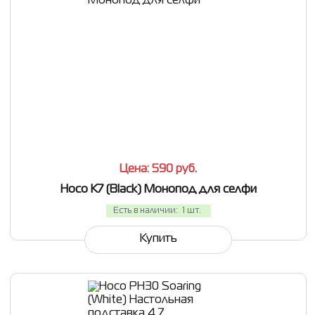
СРАВНИТЬ
В ИЗБРАННОЕ
Цена: 590
руб.
Hoco K7 (Black) Монопод для селфи
Есть в наличии:
1 шт.
Купить