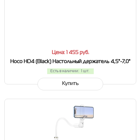
СРАВНИТЬ
В ИЗБРАННОЕ
Цена: 1 455
руб.
Hoco HD4 (Black) Настольный держатель 4,5"-7,0"
Есть в наличии:
1 шт.
Купить