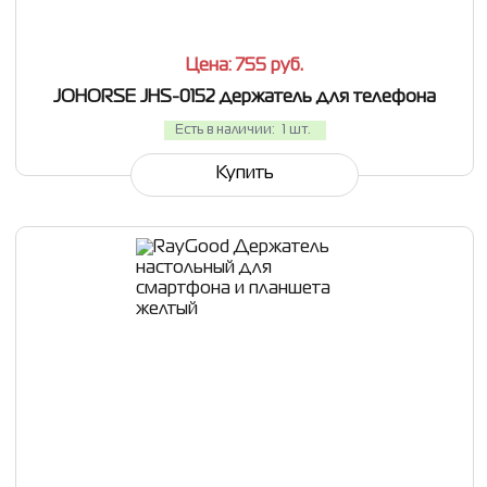
Цена: 755
руб.
JOHORSE JHS-0152 держатель для телефона
Есть в наличии:
1 шт.
Купить
СРАВНИТЬ
В ИЗБРАННОЕ