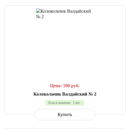
СРАВНИТЬ
В ИЗБРАННОЕ
Цена: 590
руб.
Колокольчик Валдайский № 2
Есть в наличии:
1 шт.
Купить