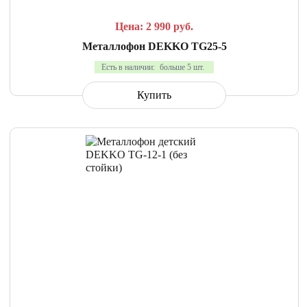
Цена: 2 990
руб.
Металлофон DEKKO TG25-5
Есть в наличии:
больше 5 шт.
Купить
СРАВНИТЬ
В ИЗБРАННОЕ