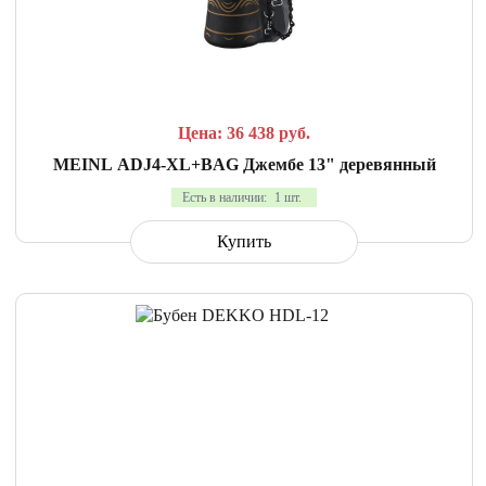
СРАВНИТЬ
В ИЗБРАННОЕ
Цена: 36 438
руб.
MEINL ADJ4-XL+BAG Джембе 13" деревянный
Есть в наличии:
1 шт.
Купить