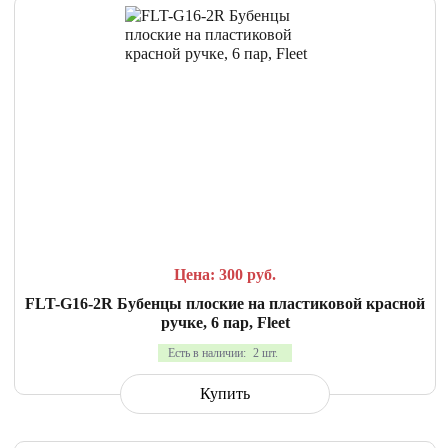
СРАВНИТЬ
В ИЗБРАННОЕ
Цена: 300
руб.
FLT-G16-2R Бубенцы плоские на пластиковой красной
ручке, 6 пар, Fleet
Есть в наличии:
2 шт.
Купить