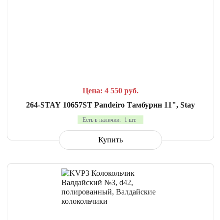
СРАВНИТЬ
В ИЗБРАННОЕ
Цена: 4 550
руб.
264-STAY 10657ST Pandeiro Тамбурин 11", Stay
Есть в наличии:
1 шт.
Купить