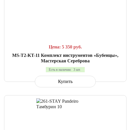
СРАВНИТЬ
В ИЗБРАННОЕ
Цена: 5 350
руб.
MS-T2-KT-11 Комплект инструментов «Бубенцы»,
Мастерская Сереброва
Есть в наличии:
3 шт.
Купить