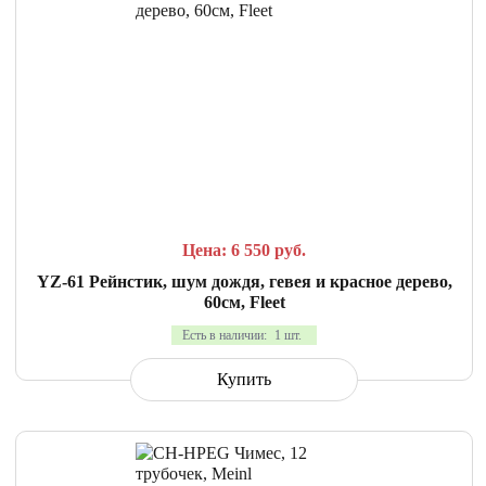
СРАВНИТЬ
В ИЗБРАННОЕ
Цена: 6 550
руб.
YZ-61 Рейнстик, шум дождя, гевея и красное дерево,
60см, Fleet
Есть в наличии:
1 шт.
Купить