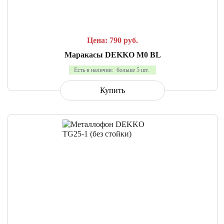
Цена: 790
руб.
Маракасы DEKKO M0 BL
Есть в наличии:
больше 5 шт.
Купить
СРАВНИТЬ
В ИЗБРАННОЕ