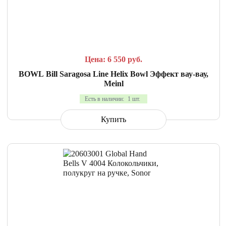
СРАВНИТЬ
В ИЗБРАННОЕ
Цена: 6 550
руб.
BOWL Bill Saragosa Line Helix Bowl Эффект вау-вау,
Meinl
Есть в наличии:
1 шт.
Купить