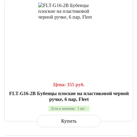
СРАВНИТЬ
В ИЗБРАННОЕ
Цена: 355
руб.
FLT-G16-2B Бубенцы плоские на пластиковой черной
ручке, 6 пар, Fleet
Есть в наличии:
1 шт.
Купить