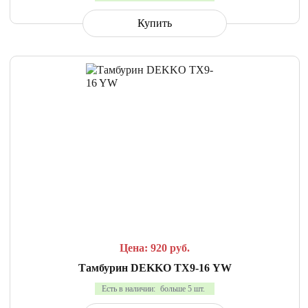
Купить
СРАВНИТЬ
В ИЗБРАННОЕ
Цена: 920
руб.
Тамбурин DEKKO TX9-16 YW
Есть в наличии:
больше 5 шт.