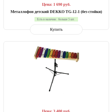
Цена: 1 690
руб.
Металлофон детский DEKKO TG-12-1 (без стойки)
Есть в наличии:
больше 5 шт.
Купить
СРАВНИТЬ
В ИЗБРАННОЕ
Цена: 3 400
руб.