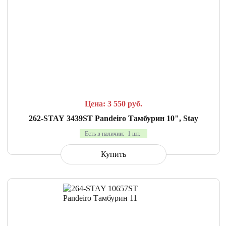
СРАВНИТЬ
В ИЗБРАННОЕ
Цена: 3 550
руб.
262-STAY 3439ST Pandeiro Тамбурин 10", Stay
Есть в наличии:
1 шт.
Купить