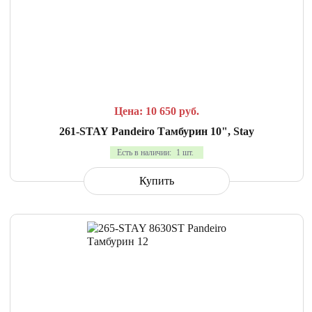
СРАВНИТЬ
В ИЗБРАННОЕ
Цена: 10 650
руб.
261-STAY Pandeiro Тамбурин 10", Stay
Есть в наличии:
1 шт.
Купить