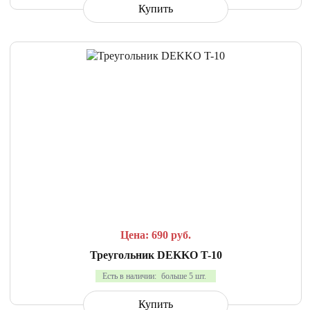
Купить
СРАВНИТЬ
В ИЗБРАННОЕ
Цена: 690
руб.
Треугольник DEKKO T-10
Есть в наличии:
больше 5 шт.
Купить