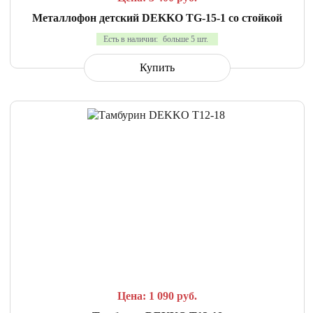
Металлофон детский DEKKO TG-15-1 со стойкой
Есть в наличии:
больше 5 шт.
Купить
СРАВНИТЬ
В ИЗБРАННОЕ
Цена: 1 090
руб.