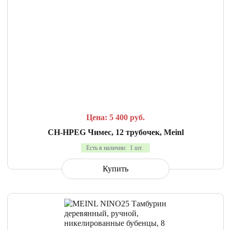
СРАВНИТЬ
В ИЗБРАННОЕ
Цена: 5 400
руб.
CH-HPEG Чимес, 12 трубочек, Meinl
Есть в наличии:
1 шт.
Купить