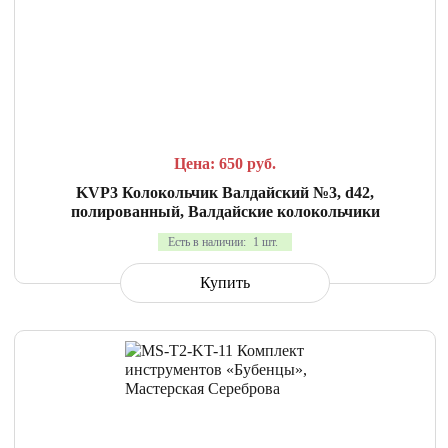
СРАВНИТЬ
В ИЗБРАННОЕ
Цена: 650
руб.
KVP3 Колокольчик Валдайский №3, d42,
полированный, Валдайские колокольчики
Есть в наличии:
1 шт.
Купить