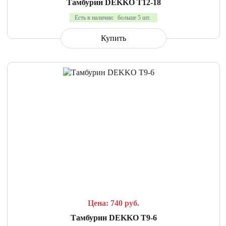
Тамбурин DEKKO T12-18
Есть в наличии:
больше 5 шт.
Купить
СРАВНИТЬ
В ИЗБРАННОЕ
Цена: 740
руб.
Тамбурин DEKKO T9-6