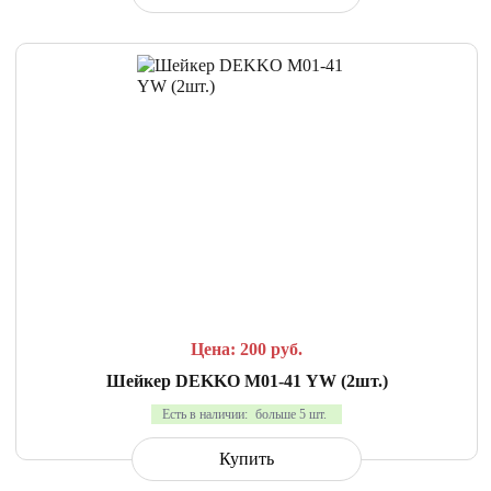
СРАВНИТЬ
В ИЗБРАННОЕ
Цена: 200
руб.
Шейкер DEKKO M01-41 YW (2шт.)
Есть в наличии:
больше 5 шт.
Купить