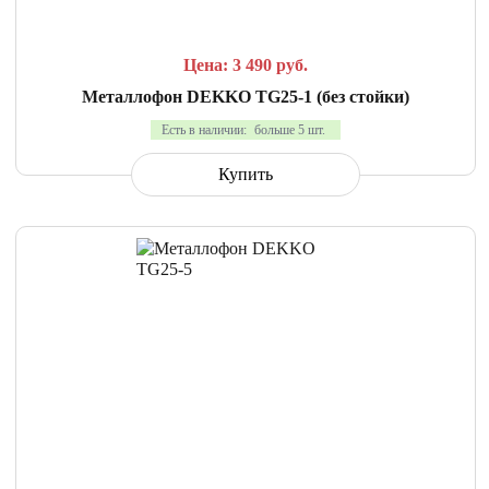
Цена: 3 490
руб.
Металлофон DEKKO TG25-1 (без стойки)
Есть в наличии:
больше 5 шт.
Купить
СРАВНИТЬ
В ИЗБРАННОЕ