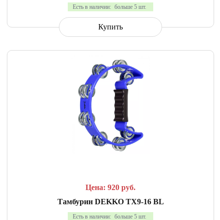
Есть в наличии:
больше 5 шт.
Купить
СРАВНИТЬ
В ИЗБРАННОЕ
Цена: 920
руб.
Тамбурин DEKKO TX9-16 BL
Есть в наличии:
больше 5 шт.