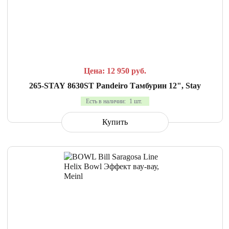
СРАВНИТЬ
В ИЗБРАННОЕ
Цена: 12 950
руб.
265-STAY 8630ST Pandeiro Тамбурин 12", Stay
Есть в наличии:
1 шт.
Купить