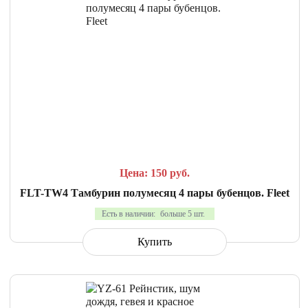
СРАВНИТЬ
В ИЗБРАННОЕ
Цена: 150
руб.
FLT-TW4 Тамбурин полумесяц 4 пары бубенцов. Fleet
Есть в наличии:
больше 5 шт.
Купить