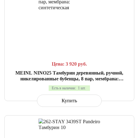
СРАВНИТЬ
В ИЗБРАННОЕ
Цена: 3 920
руб.
MEINL NINO25 Тамбурин деревянный, ручной,
никелированные бубенцы, 8 пар, мембрана:
синтетическая
Есть в наличии:
1 шт.
Купить