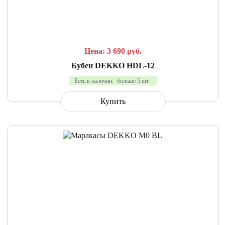
СРАВНИТЬ
В ИЗБРАННОЕ
Цена: 3 690
руб.
Бубен DEKKO HDL-12
Есть в наличии:
больше 5 шт.
Купить
СРАВНИТЬ
В ИЗБРАННОЕ