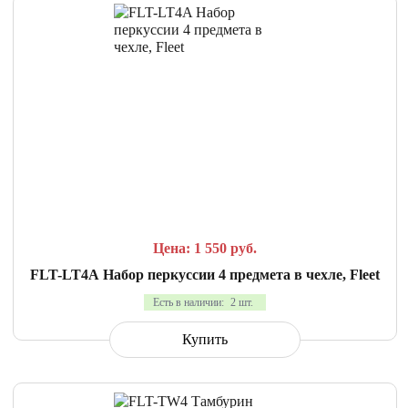
СРАВНИТЬ
В ИЗБРАННОЕ
Цена: 1 550
руб.
FLT-LT4A Набор перкуссии 4 предмета в чехле, Fleet
Есть в наличии:
2 шт.
Купить