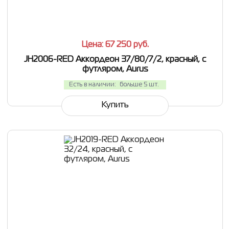
СРАВНИТЬ
В ИЗБРАННОЕ
Цена: 67 250
руб.
JH2006-RED Аккордеон 37/80/7/2, красный, с
футляром, Aurus
Есть в наличии:
больше 5 шт.
Купить