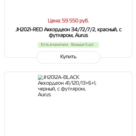
Цена: 59 550
руб.
JH2021-RED Аккордеон 34/72/7/2, красный, с
футляром, Aurus
Есть в наличии:
больше 5 шт.
Купить
СРАВНИТЬ
В ИЗБРАННОЕ