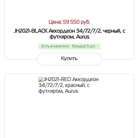
Цена: 59 550
руб.
JH2021-BLACK Аккордеон 34/72/7/2, черный, с
футляром, Aurus
Есть в наличии:
больше 5 шт.
Купить
СРАВНИТЬ
В ИЗБРАННОЕ