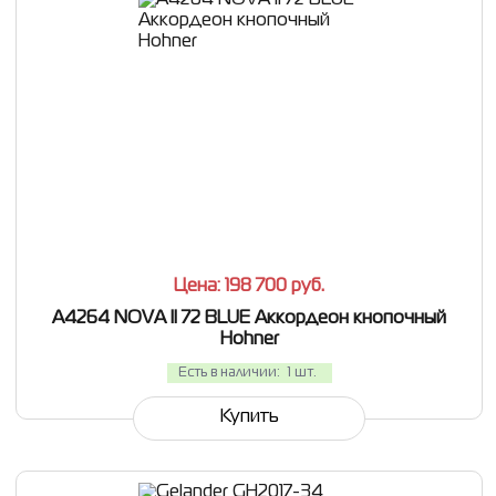
СРАВНИТЬ
В ИЗБРАННОЕ
Цена: 198 700
руб.
A4264 NOVA II 72 BLUE Аккордеон кнопочный
Hohner
Есть в наличии:
1 шт.
Купить