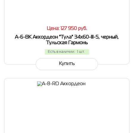
СРАВНИТЬ
В ИЗБРАННОЕ
Цена: 127 950
руб.
A-6-BK Аккордеон "Тула" 34х60-III-5, черный,
Тульская Гармонь
Есть в наличии:
1 шт.
Купить