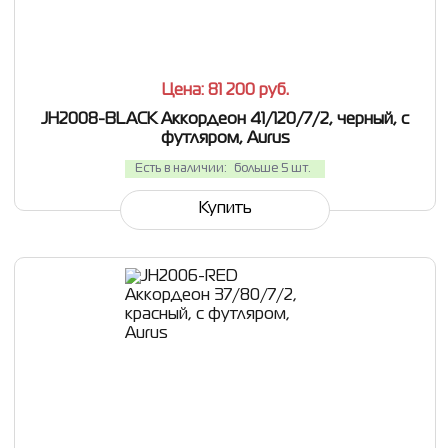
СРАВНИТЬ
В ИЗБРАННОЕ
Цена: 81 200
руб.
JH2008-BLACK Аккордеон 41/120/7/2, черный, с
футляром, Aurus
Есть в наличии:
больше 5 шт.
Купить