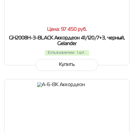
СРАВНИТЬ
В ИЗБРАННОЕ
Цена: 97 450
руб.
GH2008H-3-BLACK Аккордеон 41/120/7+3, черный,
Gelander
Есть в наличии:
1 шт.
Купить