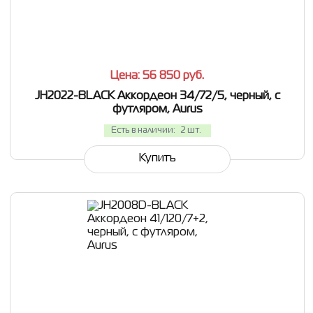
СРАВНИТЬ
В ИЗБРАННОЕ
Цена: 56 850
руб.
JH2022-BLACK Аккордеон 34/72/5, черный, с
футляром, Aurus
Есть в наличии:
2 шт.
Купить