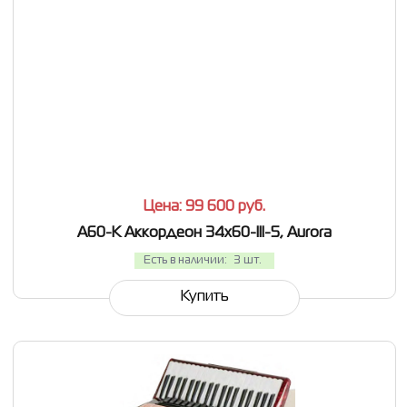
СРАВНИТЬ
В ИЗБРАННОЕ
Цена: 99 600
руб.
A60-K Аккордеон 34х60-III-5, Aurora
Есть в наличии:
3 шт.
Купить