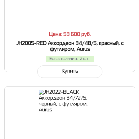
СРАВНИТЬ
В ИЗБРАННОЕ
Цена: 53 600
руб.
JH2005-RED Аккордеон 34/48/5, красный, с
футляром, Aurus
Есть в наличии:
2 шт.
Купить