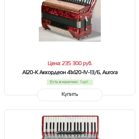
СРАВНИТЬ
В ИЗБРАННОЕ
Цена: 235 300
руб.
A120-K Аккордеон 41х120-IV-13/6, Aurora
Есть в наличии:
1 шт.
Купить