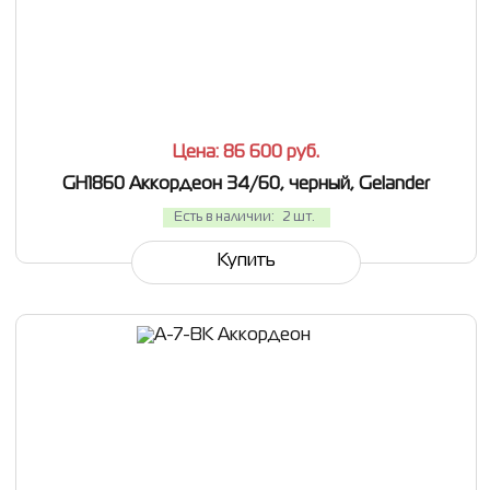
СРАВНИТЬ
В ИЗБРАННОЕ
Цена: 86 600
руб.
GH1860 Аккордеон 34/60, черный, Gelander
Есть в наличии:
2 шт.
Купить