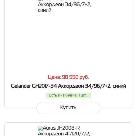
СРАВНИТЬ
В ИЗБРАННОЕ
Цена: 98 550
руб.
Gelander GH2017-34 Аккордеон 34/96/7+2, синий
Есть в наличии:
1 шт.
Купить