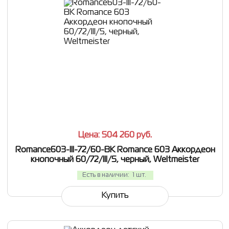
СРАВНИТЬ
В ИЗБРАННОЕ
Цена: 504 260
руб.
Romance603-III-72/60-BK Romance 603 Аккордеон
кнопочный 60/72/III/5, черный, Weltmeister
Есть в наличии:
1 шт.
Купить