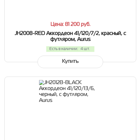
Цена: 81 200
руб.
JH2008-RED Аккордеон 41/120/7/2, красный, с
футляром, Aurus
Есть в наличии:
4 шт.
Купить
СРАВНИТЬ
В ИЗБРАННОЕ