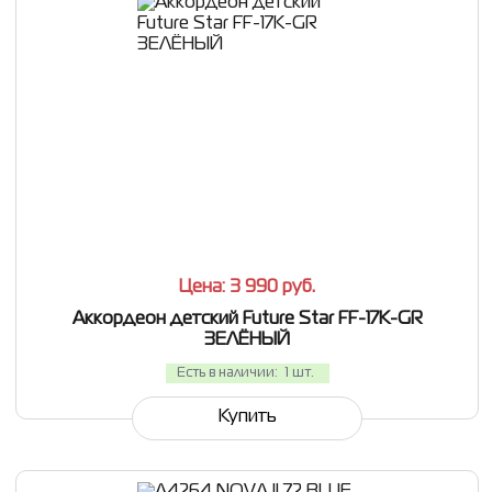
СРАВНИТЬ
В ИЗБРАННОЕ
Цена: 3 990
руб.
Аккордеон детский Future Star FF-17K-GR
ЗЕЛЁНЫЙ
Есть в наличии:
1 шт.
Купить