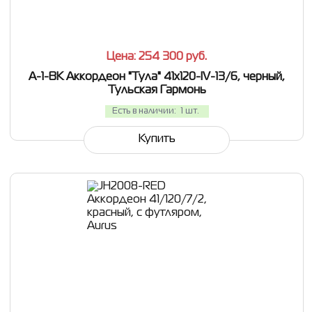
СРАВНИТЬ
В ИЗБРАННОЕ
Цена: 254 300
руб.
A-1-BK Аккордеон "Тула" 41х120-IV-13/6, черный,
Тульская Гармонь
Есть в наличии:
1 шт.
Купить
СРАВНИТЬ
В ИЗБРАННОЕ