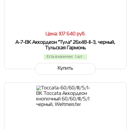
СРАВНИТЬ
В ИЗБРАННОЕ
Цена: 107 640
руб.
A-7-BK Аккордеон "Тула" 26х48-II-3, черный,
Тульская Гармонь
Есть в наличии:
1 шт.
Купить