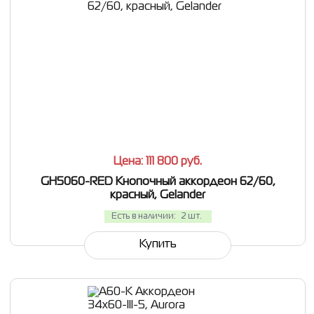
СРАВНИТЬ
В ИЗБРАННОЕ
Цена: 111 800
руб.
GH5060-RED Кнопочный аккордеон 62/60,
красный, Gelander
Есть в наличии:
2 шт.
Купить