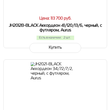
Цена: 113 700
руб.
JH2012B-BLACK Аккордеон 41/120/13/6, черный, с
футляром, Aurus
Есть в наличии:
2 шт.
Купить
СРАВНИТЬ
В ИЗБРАННОЕ