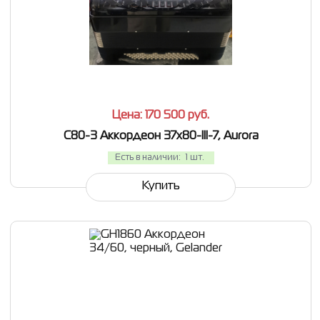
СРАВНИТЬ
В ИЗБРАННОЕ
Цена: 170 500
руб.
C80-3 Аккордеон 37х80-III-7, Aurora
Есть в наличии:
1 шт.
Купить