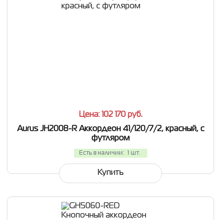
СРАВНИТЬ
В ИЗБРАННОЕ
Цена: 102 170
руб.
Aurus JH2008-R Аккордеон 41/120/7/2, красный, с
футляром
Есть в наличии:
1 шт.
Купить