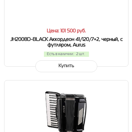
СРАВНИТЬ
В ИЗБРАННОЕ
Цена: 101 500
руб.
JH2008D-BLACK Аккордеон 41/120/7+2, черный, с
футляром, Aurus
Есть в наличии:
2 шт.
Купить