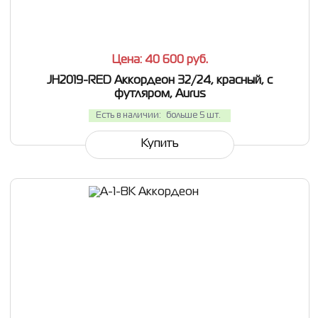
СРАВНИТЬ
В ИЗБРАННОЕ
Цена: 40 600
руб.
JH2019-RED Аккордеон 32/24, красный, с
футляром, Aurus
Есть в наличии:
больше 5 шт.
Купить