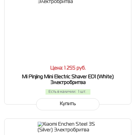
СРАВНИТЬ
В ИЗБРАННОЕ
Цена: 1 255
руб.
Mi Pinjing Mini Electric Shaver ED1 (White)
Электробритва
Есть в наличии:
1 шт.
Купить