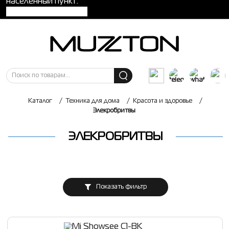
населенный пункт:
Каталог
/
Техника для дома
/
Красота и здоровье
/
Элекробритвы
ЭЛЕКРОБРИТВЫ
Показать фильтр