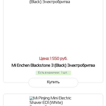
СРАВНИТЬ
В ИЗБРАННОЕ
Цена: 1 550
руб.
Mi Enchen Blackstone 3 (Black) Электробритва
Есть в наличии:
1 шт.
Купить