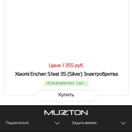
СРАВНИТЬ
В ИЗБРАННОЕ
Цена: 1 355
руб.
Xiaomi Enchen Steel 3S (Silver) Электробритва
Есть в наличии:
1 шт.
Купить
Подписаться
Задать вопрос