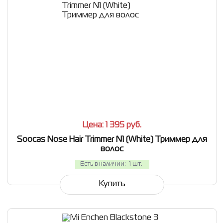
СРАВНИТЬ
В ИЗБРАННОЕ
Цена: 1 395
руб.
Soocas Nose Hair Trimmer N1 (White) Триммер для
волос
Есть в наличии:
1 шт.
Купить