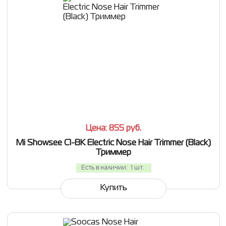
СРАВНИТЬ
В ИЗБРАННОЕ
Цена: 855
руб.
Mi Showsee C1-BK Electric Nose Hair Trimmer (Black)
Триммер
Есть в наличии:
1 шт.
Купить