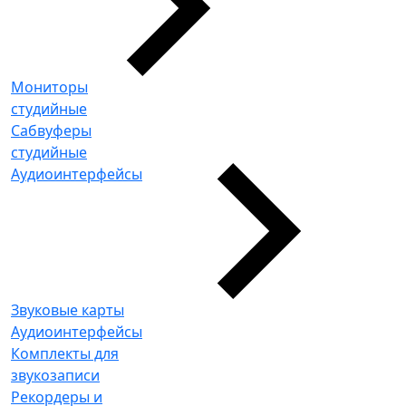
Мониторы
студийные
Сабвуферы
студийные
Аудиоинтерфейсы
Звуковые карты
Аудиоинтерфейсы
Комплекты для
звукозаписи
Рекордеры и