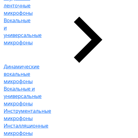
ленточные
микрофоны
Вокальные
и
универсальные
микрофоны
Динамические
вокальные
микрофоны
Вокальные и
универсальные
микрофоны
Инструментальные
микрофоны
Инсталляционные
микрофоны