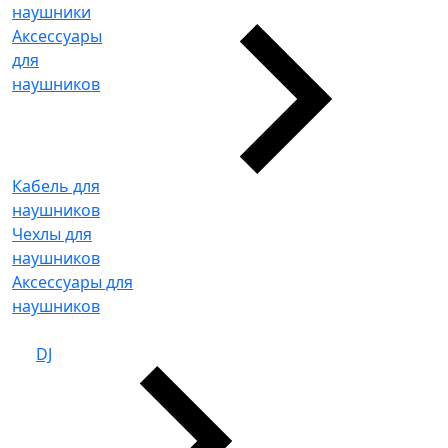
наушники
Аксессуары
для
наушников
Кабель для
наушников
Чехлы для
наушников
Аксессуары для
наушников
DJ