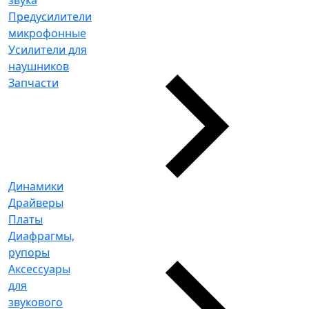
Предусилители
микрофонные
Усилители для
наушников
Запчасти
Динамики
Драйверы
Платы
Диафрагмы,
рупоры
Аксессуары
для
звукового