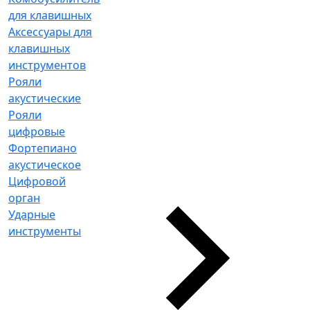
для клавишных
Аксессуары для
клавишных
инструментов
Рояли
акустические
Рояли
цифровые
Фортепиано
акустическое
Цифровой
орган
Ударные
инструменты