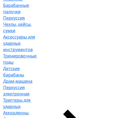
Барабанные
палочки
Перкуссия
Чехлы, кейсы,
сумки
Аксессуары для
ударных
инструментов
Тренировочные
пэды
Детские
барабаны
Драм-машина
Перкуссия
электронная
Триггеры для
ударных
Аккордеоны,