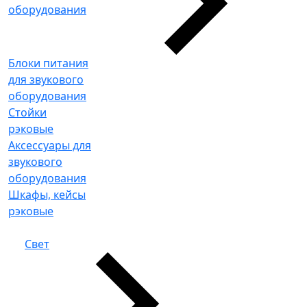
оборудования
Блоки питания
для звукового
оборудования
Стойки
рэковые
Аксессуары для
звукового
оборудования
Шкафы, кейсы
рэковые
Свет