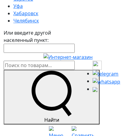
Уфа
Хабаровск
Челябинск
Или введите другой
населенный пункт:
Найти
Меню
Сравнить