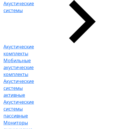
Акустические
системы
Акустические
комплекты
Мобильные
акустические
комплекты
Акустические
системы
активные
Акустические
системы
пассивные
Мониторы