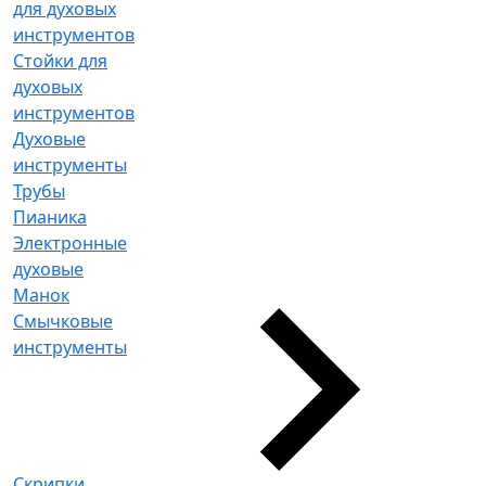
для духовых
инструментов
Стойки для
духовых
инструментов
Духовые
инструменты
Трубы
Пианика
Электронные
духовые
Манок
Смычковые
инструменты
Скрипки