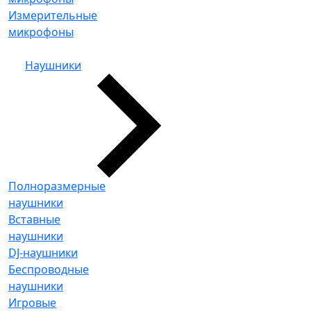
Измерительные
микрофоны
Наушники
Полноразмерные
наушники
Вставные
наушники
DJ-наушники
Беспроводные
наушники
Игровые