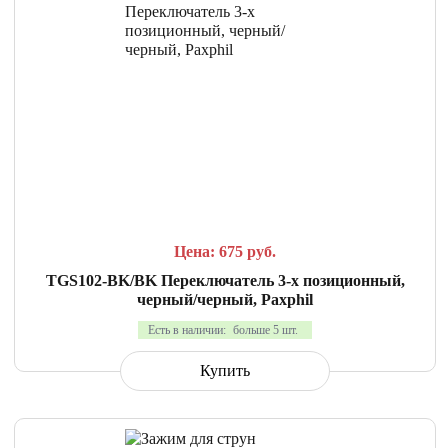
СРАВНИТЬ
В ИЗБРАННОЕ
Цена: 675
руб.
TGS102-BK/BK Переключатель 3-х позиционный,
черный/черный, Paxphil
Есть в наличии:
больше 5 шт.
Купить