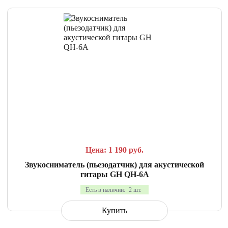
СРАВНИТЬ
В ИЗБРАННОЕ
Цена: 1 190
руб.
Звукосниматель (пьезодатчик) для акустической
гитары GH QH-6A
Есть в наличии:
2 шт.
Купить