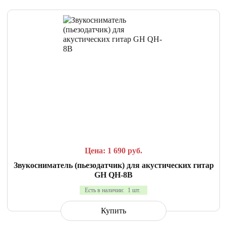
СРАВНИТЬ
В ИЗБРАННОЕ
Цена: 1 690
руб.
Звукосниматель (пьезодатчик) для акустических гитар
GH QH-8B
Есть в наличии:
1 шт.
Купить