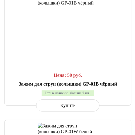
СРАВНИТЬ
В ИЗБРАННОЕ
Цена: 50
руб.
Зажим для струн (колышки) GP-01B чёрный
Есть в наличии:
больше 5 шт.
Купить