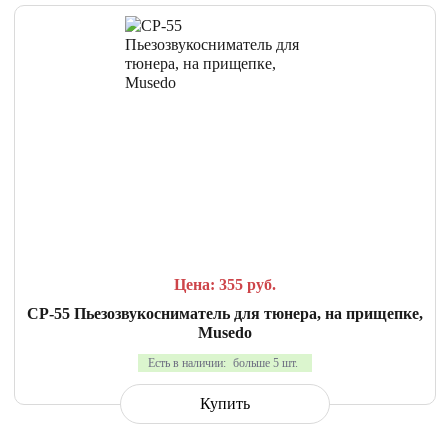
СРАВНИТЬ
В ИЗБРАННОЕ
Цена: 355
руб.
CP-55 Пьезозвукосниматель для тюнера, на прищепке,
Musedo
Есть в наличии:
больше 5 шт.
Купить