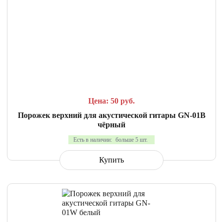
СРАВНИТЬ
В ИЗБРАННОЕ
Цена: 50
руб.
Порожек верхний для акустической гитары GN-01B
чёрный
Есть в наличии:
больше 5 шт.
Купить