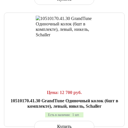
СРАВНИТЬ
В ИЗБРАННОЕ
Цена: 12 700
руб.
10510170.41.30 GrandTune Одиночный колок (6шт в
комплекте), левый, никель, Schaller
Есть в наличии:
1 шт.
Купить