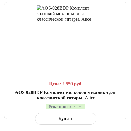
СРАВНИТЬ
В ИЗБРАННОЕ
Цена: 2 550
руб.
AOS-028BDP Комплект колковой механики для
классической гитары, Alice
Есть в наличии:
4 шт.
Купить