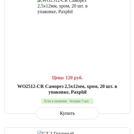
СРАВНИТЬ
В ИЗБРАННОЕ
Цена: 120
руб.
WO2512-CR Саморез 2,5х12мм, хром, 20 шт. в
упаковке, Paxphil
Есть в наличии:
больше 5 шт.
Купить