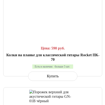
СРАВНИТЬ
В ИЗБРАННОЕ
Цена: 590
руб.
Колки на планке для классической гитары Rocket ПK-
70
Есть в наличии:
больше 5 шт.
Купить