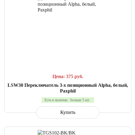
СРАВНИТЬ
В ИЗБРАННОЕ
Цена: 375
руб.
LSW30 Переключатель 3-х позиционный Alpha, белый,
Paxphil
Есть в наличии:
больше 5 шт.
Купить