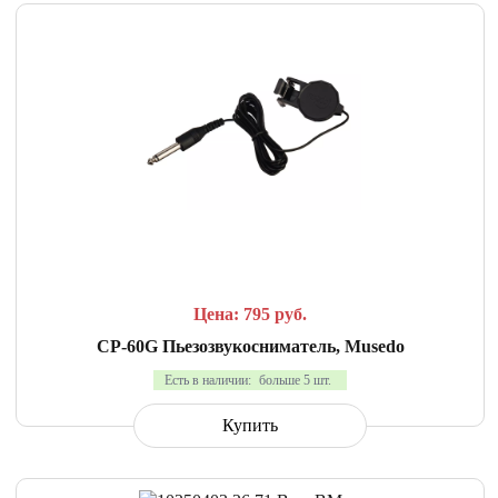
СРАВНИТЬ
В ИЗБРАННОЕ
Цена: 795
руб.
CP-60G Пьезозвукосниматель, Musedo
Есть в наличии:
больше 5 шт.
Купить