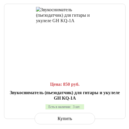
СРАВНИТЬ
В ИЗБРАННОЕ
Цена: 850
руб.
Звукосниматель (пьезодатчик) для гитары и укулеле
GH KQ-1A
Есть в наличии:
3 шт.
Купить