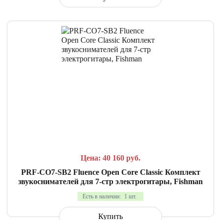
СРАВНИТЬ
В ИЗБРАННОЕ
Цена: 40 160
руб.
PRF-CO7-SB2 Fluence Open Core Classic Комплект
звукоснимателей для 7-стр электрогитары, Fishman
Есть в наличии:
1 шт.
Купить