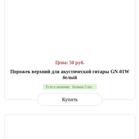
СРАВНИТЬ
В ИЗБРАННОЕ
Цена: 50
руб.
Порожек верхний для акустической гитары GN-01W
белый
Есть в наличии:
больше 5 шт.
Купить