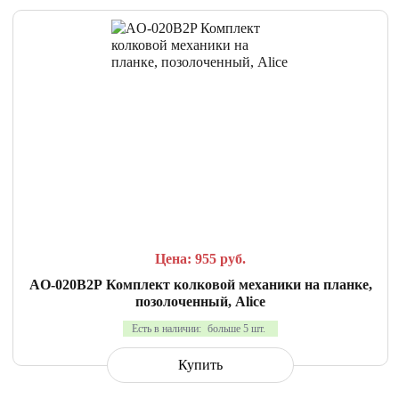
СРАВНИТЬ
В ИЗБРАННОЕ
Цена: 955
руб.
AO-020B2P Комплект колковой механики на планке,
позолоченный, Alice
Есть в наличии:
больше 5 шт.
Купить