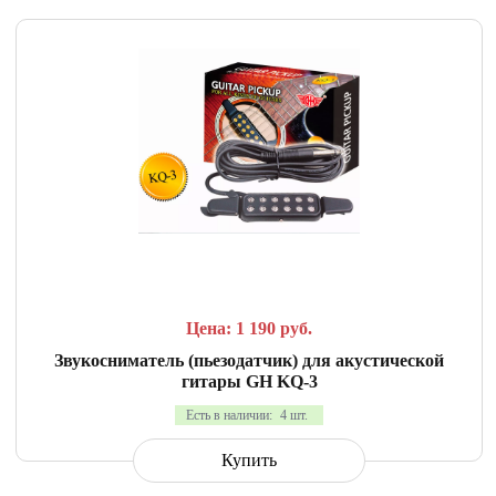
СРАВНИТЬ
В ИЗБРАННОЕ
Цена: 1 190
руб.
Звукосниматель (пьезодатчик) для акустической
гитары GH KQ-3
Есть в наличии:
4 шт.
Купить