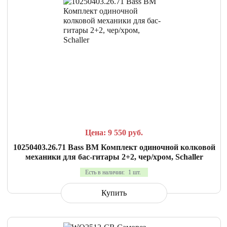
СРАВНИТЬ
В ИЗБРАННОЕ
Цена: 9 550
руб.
10250403.26.71 Bass BM Комплект одиночной колковой
механики для бас-гитары 2+2, чер/хром, Schaller
Есть в наличии:
1 шт.
Купить