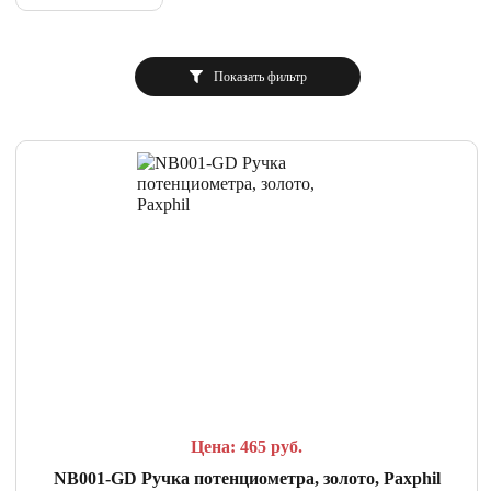
Показать фильтр
СРАВНИТЬ
В ИЗБРАННОЕ
Цена: 465
руб.
NB001-GD Ручка потенциометра, золото, Paxphil