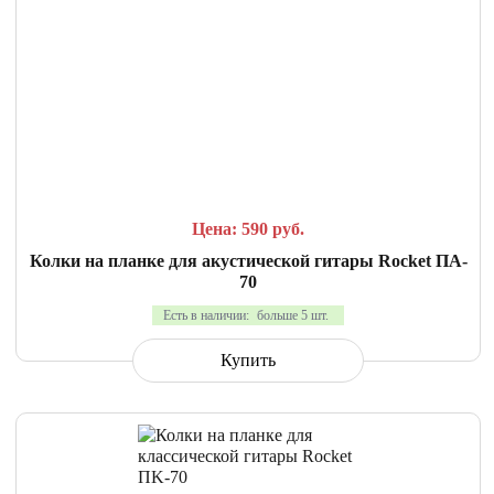
СРАВНИТЬ
В ИЗБРАННОЕ
Цена: 590
руб.
Колки на планке для акустической гитары Rocket ПA-
70
Есть в наличии:
больше 5 шт.
Купить