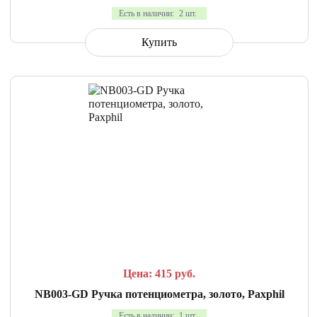
Есть в наличии:
2 шт.
Купить
СРАВНИТЬ
В ИЗБРАННОЕ
Цена: 415
руб.
NB003-GD Ручка потенциометра, золото, Paxphil
Есть в наличии:
1 шт.