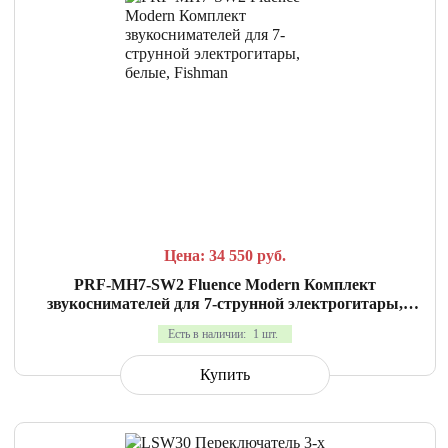
СРАВНИТЬ
В ИЗБРАННОЕ
Цена: 34 550
руб.
PRF-MH7-SW2 Fluence Modern Комплект
звукоснимателей для 7-струнной электрогитары,
белые, Fishman
Есть в наличии:
1 шт.
Купить