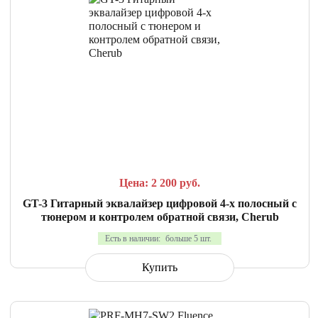
СРАВНИТЬ
В ИЗБРАННОЕ
Цена: 2 200
руб.
GT-3 Гитарный эквалайзер цифровой 4-х полосный с
тюнером и контролем обратной связи, Cherub
Есть в наличии:
больше 5 шт.
Купить