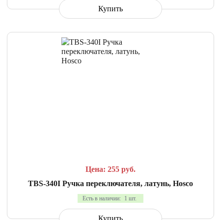
Купить
СРАВНИТЬ
В ИЗБРАННОЕ
Цена: 255
руб.
TBS-340I Ручка переключателя, латунь, Hosco
Есть в наличии:
1 шт.
Купить