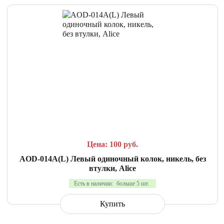
СРАВНИТЬ
В ИЗБРАННОЕ
Цена: 100
руб.
AOD-014A(L) Левый одиночный колок, никель, без
втулки, Alice
Есть в наличии:
больше 5 шт.
Купить