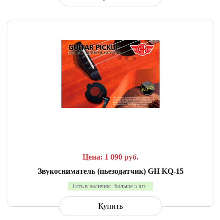
СРАВНИТЬ
В ИЗБРАННОЕ
Цена: 1 090
руб.
Звукосниматель (пьезодатчик) GH KQ-15
Есть в наличии:
больше 5 шт.
Купить