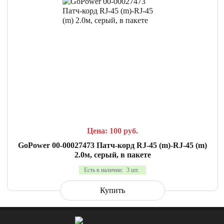
СРАВНИТЬ
В ИЗБРАННОЕ
Цена: 100
руб.
GoPower 00-00027473 Патч-корд RJ-45 (m)-RJ-45 (m)
2.0м, серый, в пакете
Есть в наличии:
3 шт.
Купить