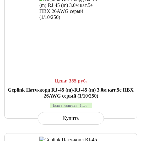
СРАВНИТЬ
В ИЗБРАННОЕ
Цена: 355
руб.
Geplink Патч-корд RJ-45 (m)-RJ-45 (m) 3.0м кат.5е ПВХ
26AWG серый (1/10/250)
Есть в наличии:
1 шт.
Купить