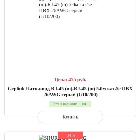
СРАВНИТЬ
В ИЗБРАННОЕ
Цена: 455
руб.
Geplink Патч-корд RJ-45 (m)-RJ-45 (m) 5.0м кат.5е ПВХ
26AWG серый (1/10/200)
Есть в наличии:
1 шт.
Купить
-34 %