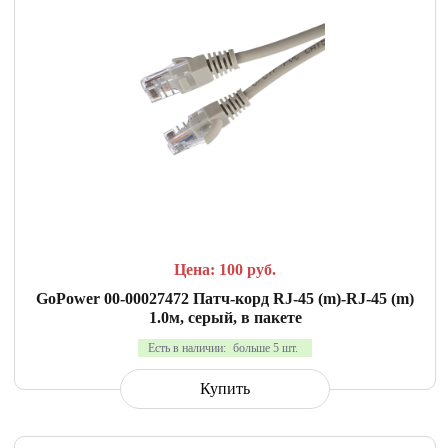
СРАВНИТЬ
В ИЗБРАННОЕ
Цена: 100
руб.
GoPower 00-00027472 Патч-корд RJ-45 (m)-RJ-45 (m)
1.0м, серый, в пакете
Есть в наличии:
больше 5 шт.
Купить