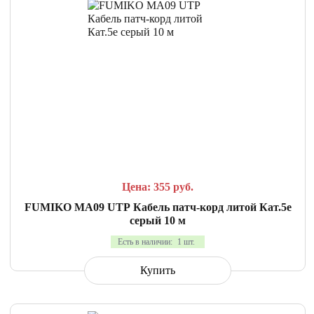
СРАВНИТЬ
В ИЗБРАННОЕ
Цена: 355
руб.
FUMIKO MA09 UTP Кабель патч-корд литой Кат.5е
серый 10 м
Есть в наличии:
1 шт.
Купить