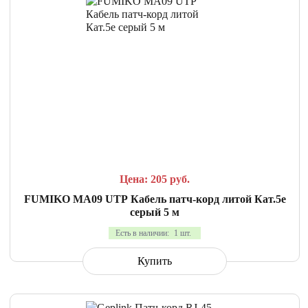
СРАВНИТЬ
В ИЗБРАННОЕ
Цена: 205
руб.
FUMIKO MA09 UTP Кабель патч-корд литой Кат.5е
серый 5 м
Есть в наличии:
1 шт.
Купить