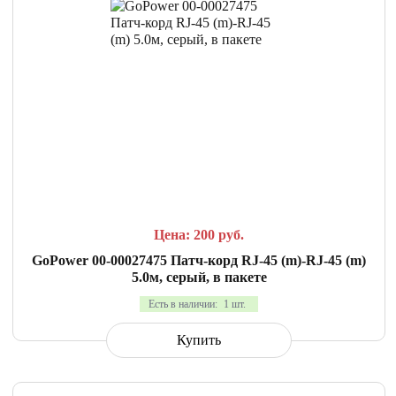
СРАВНИТЬ
В ИЗБРАННОЕ
Цена: 200
руб.
GoPower 00-00027475 Патч-корд RJ-45 (m)-RJ-45 (m)
5.0м, серый, в пакете
Есть в наличии:
1 шт.
Купить