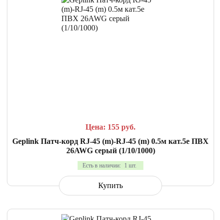
СРАВНИТЬ
В ИЗБРАННОЕ
Цена: 155
руб.
Geplink Патч-корд RJ-45 (m)-RJ-45 (m) 0.5м кат.5е ПВХ
26AWG серый (1/10/1000)
Есть в наличии:
1 шт.
Купить