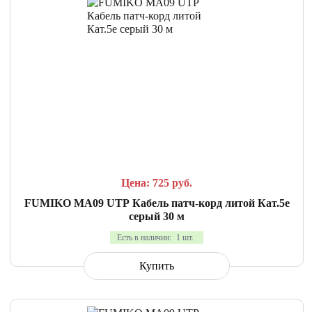
СРАВНИТЬ
В ИЗБРАННОЕ
Цена: 725
руб.
FUMIKO MA09 UTP Кабель патч-корд литой Кат.5е
серый 30 м
Есть в наличии:
1 шт.
Купить