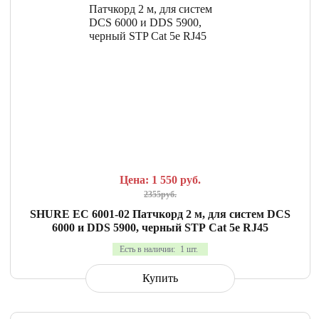
СРАВНИТЬ
В ИЗБРАННОЕ
Цена: 1 550
руб.
2355руб.
SHURE EC 6001-02 Патчкорд 2 м, для систем DCS
6000 и DDS 5900, черный STP Cat 5e RJ45
Есть в наличии:
1 шт.
Купить