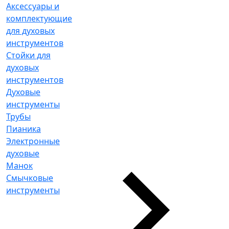
Аксессуары и
комплектующие
для духовых
инструментов
Стойки для
духовых
инструментов
Духовые
инструменты
Трубы
Пианика
Электронные
духовые
Манок
Смычковые
инструменты