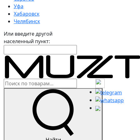
Уфа
Хабаровск
Челябинск
Или введите другой
населенный пункт:
Найти