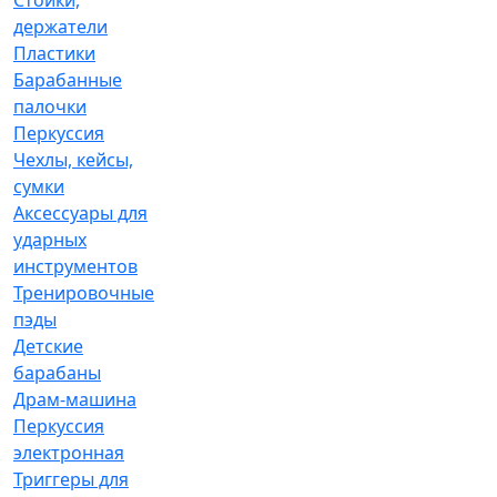
Стойки,
держатели
Пластики
Барабанные
палочки
Перкуссия
Чехлы, кейсы,
сумки
Аксессуары для
ударных
инструментов
Тренировочные
пэды
Детские
барабаны
Драм-машина
Перкуссия
электронная
Триггеры для