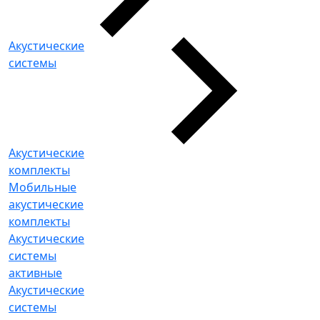
Акустические
системы
Акустические
комплекты
Мобильные
акустические
комплекты
Акустические
системы
активные
Акустические
системы