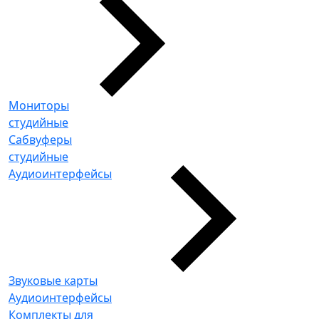
Мониторы
студийные
Сабвуферы
студийные
Аудиоинтерфейсы
Звуковые карты
Аудиоинтерфейсы
Комплекты для