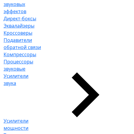
звуковых
эффектов
Директ-боксы
Эквалайзеры
Кроссоверы
Подавители
обратной связи
Компрессоры
Процессоры
звуковые
Усилители
звука
Усилители
мощности