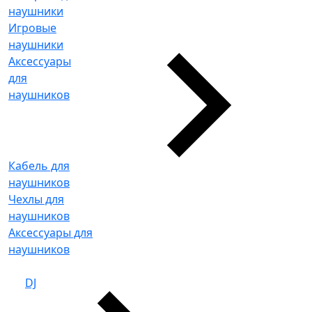
наушники
Игровые
наушники
Аксессуары
для
наушников
Кабель для
наушников
Чехлы для
наушников
Аксессуары для
наушников
DJ