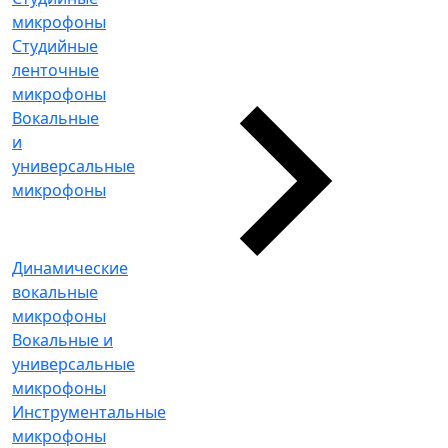
микрофоны
Студийные
ленточные
микрофоны
Вокальные
и
универсальные
микрофоны
Динамические
вокальные
микрофоны
Вокальные и
универсальные
микрофоны
Инструментальные
микрофоны