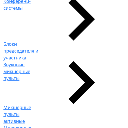
Конференц-
системы
Блоки
председателя и
участника
Звуковые
микшерные
пульты
Микшерные
пульты
активные