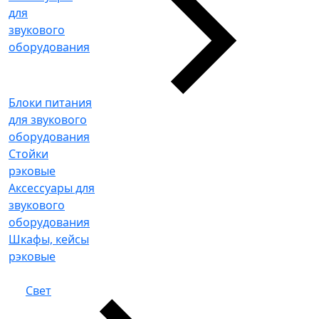
для
звукового
оборудования
Блоки питания
для звукового
оборудования
Стойки
рэковые
Аксессуары для
звукового
оборудования
Шкафы, кейсы
рэковые
Свет