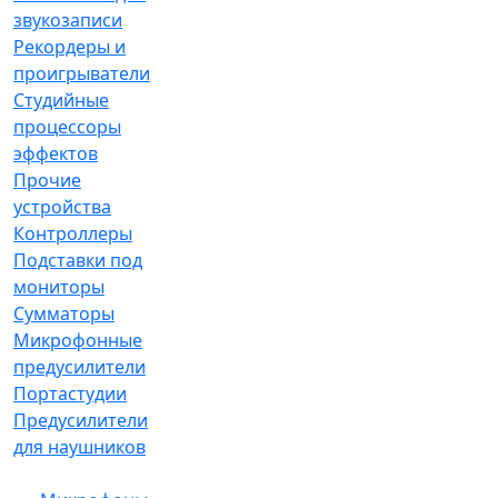
звукозаписи
Рекордеры и
проигрыватели
Студийные
процессоры
эффектов
Прочие
устройства
Контроллеры
Подставки под
мониторы
Сумматоры
Микрофонные
предусилители
Портастудии
Предусилители
для наушников