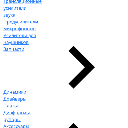
Трансляционные
усилители
звука
Предусилители
микрофонные
Усилители для
наушников
Запчасти
Динамики
Драйверы
Платы
Диафрагмы,
рупоры
Аксессуары