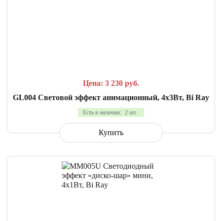
СРАВНИТЬ
В ИЗБРАННОЕ
Цена: 3 230
руб.
GL004 Световой эффект анимационный, 4х3Вт, Bi Ray
Есть в наличии:
2 шт.
Купить