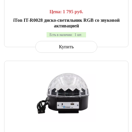
Цена: 1 795
руб.
iTon IT-R0028 диско-светильник RGB со звуковой
активацией
Есть в наличии:
1 шт.
Купить
СРАВНИТЬ
В ИЗБРАННОЕ