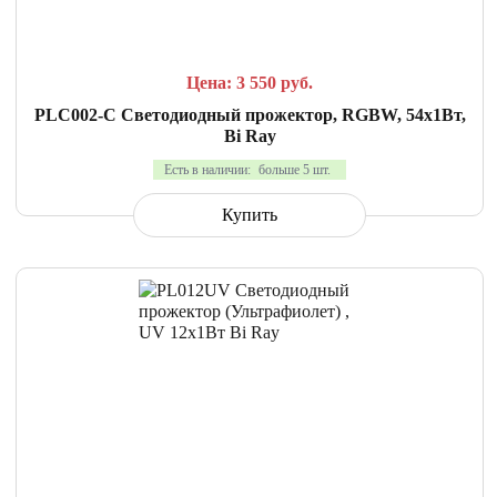
Цена: 3 550
руб.
PLC002-C Светодиодный прожектор, RGBW, 54х1Вт,
Bi Ray
Есть в наличии:
больше 5 шт.
Купить
СРАВНИТЬ
В ИЗБРАННОЕ