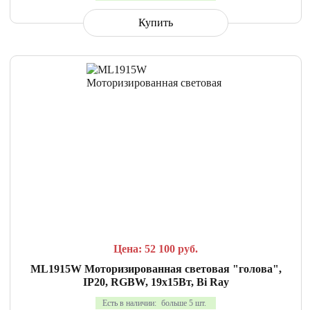
Купить
СРАВНИТЬ
В ИЗБРАННОЕ
Цена: 52 100
руб.
ML1915W Моторизированная световая "голова",
IP20, RGBW, 19x15Вт, Bi Ray
Есть в наличии:
больше 5 шт.