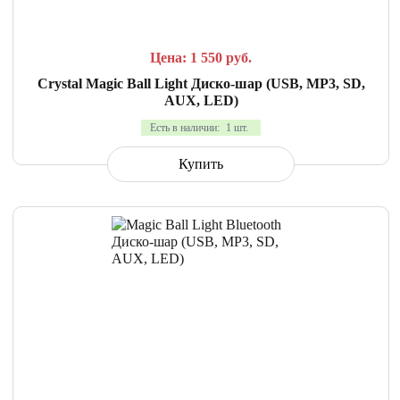
Цена: 1 550
руб.
Crystal Magic Ball Light Диско-шар (USB, MP3, SD,
AUX, LED)
Есть в наличии:
1 шт.
Купить
СРАВНИТЬ
В ИЗБРАННОЕ