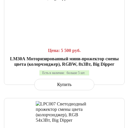
СРАВНИТЬ
В ИЗБРАННОЕ
Цена: 5 500
руб.
LM30A Моторизированный мини-прожектор смены
цвета (колорчэнджер), RGBW, 8x3Вт, Big Dipper
Есть в наличии:
больше 5 шт.
Купить