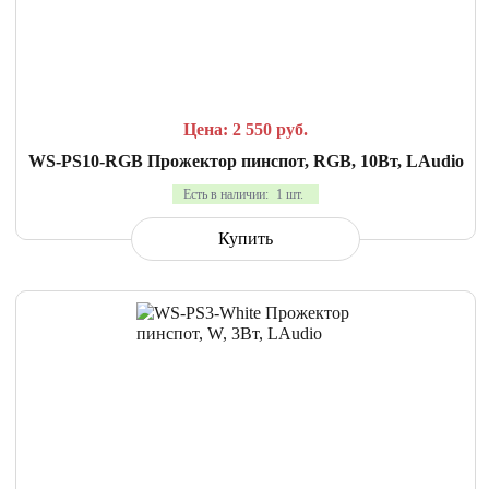
СРАВНИТЬ
В ИЗБРАННОЕ
Цена: 2 550
руб.
WS-PS10-RGB Прожектор пинспот, RGB, 10Вт, LAudio
Есть в наличии:
1 шт.
Купить