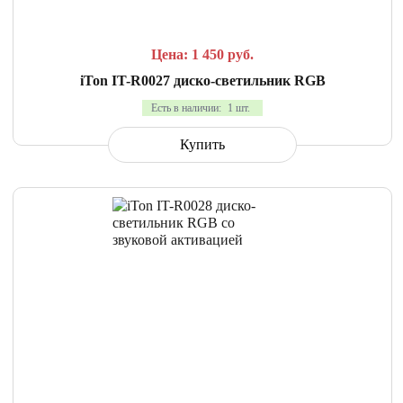
Цена: 1 450
руб.
iTon IT-R0027 диско-светильник RGB
Есть в наличии:
1 шт.
Купить
СРАВНИТЬ
В ИЗБРАННОЕ