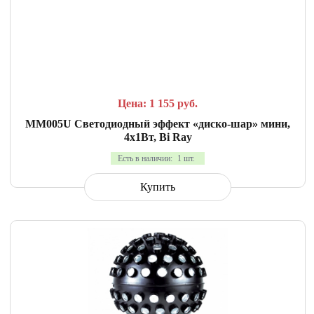
СРАВНИТЬ
В ИЗБРАННОЕ
Цена: 1 155
руб.
MM005U Светодиодный эффект «диско-шар» мини,
4х1Вт, Bi Ray
Есть в наличии:
1 шт.
Купить