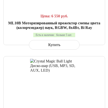
Цена: 6 550
руб.
ML10B Моторизированный прожектор смены цвета
(колорчэнджер) паук, RGBW, 8х4Вт, Bi Ray
Есть в наличии:
больше 5 шт.
Купить
СРАВНИТЬ
В ИЗБРАННОЕ