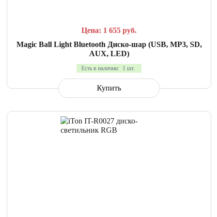
Цена: 1 655
руб.
Magic Ball Light Bluetooth Диско-шар (USB, MP3, SD,
AUX, LED)
Есть в наличии:
1 шт.
Купить
СРАВНИТЬ
В ИЗБРАННОЕ