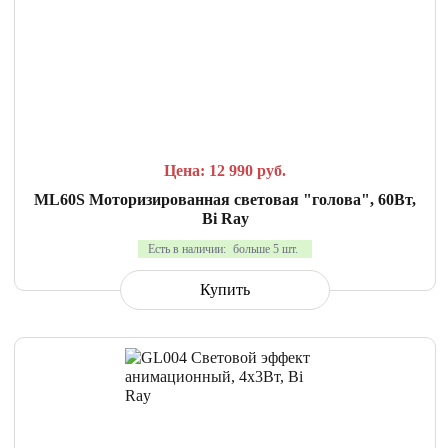
СРАВНИТЬ
В ИЗБРАННОЕ
Цена: 12 990
руб.
ML60S Моторизированная световая "голова", 60Вт,
Bi Ray
Есть в наличии:
больше 5 шт.
Купить