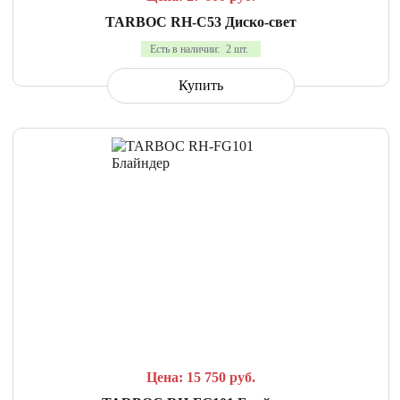
TARBOC RH-C53 Диско-свет
Есть в наличии:
2 шт.
Купить
СРАВНИТЬ
В ИЗБРАННОЕ
Цена: 15 750
руб.