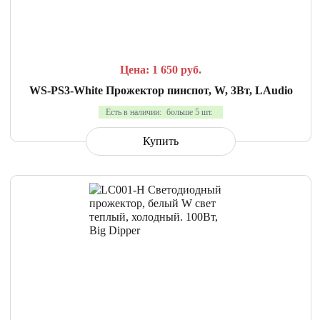
СРАВНИТЬ
В ИЗБРАННОЕ
Цена: 1 650
руб.
WS-PS3-White Прожектор пинспот, W, 3Вт, LAudio
Есть в наличии:
больше 5 шт.
Купить
СРАВНИТЬ
В ИЗБРАННОЕ