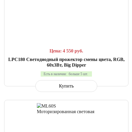
СРАВНИТЬ
В ИЗБРАННОЕ
Цена: 4 550
руб.
LPC180 Светодиодный прожектор смены цвета, RGB,
60х3Вт, Big Dipper
Есть в наличии:
больше 5 шт.
Купить