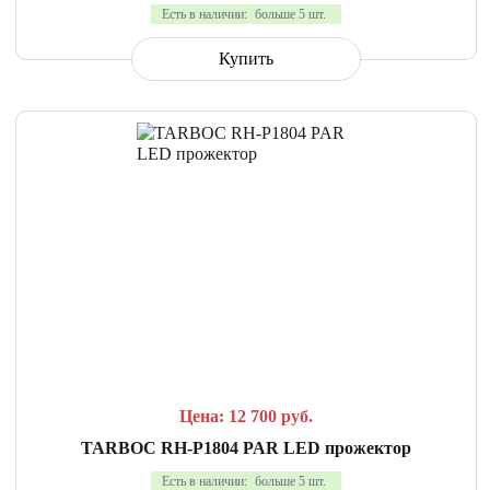
Есть в наличии:
больше 5 шт.
Купить
СРАВНИТЬ
В ИЗБРАННОЕ
Цена: 12 700
руб.
TARBOC RH-P1804 PAR LED прожектор
Есть в наличии:
больше 5 шт.