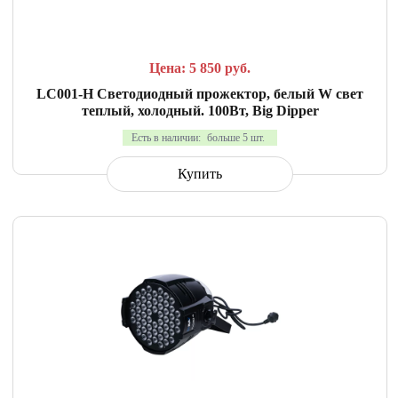
Цена: 5 850
руб.
LC001-H Светодиодный прожектор, белый W свет
теплый, холодный. 100Вт, Big Dipper
Есть в наличии:
больше 5 шт.
Купить
СРАВНИТЬ
В ИЗБРАННОЕ