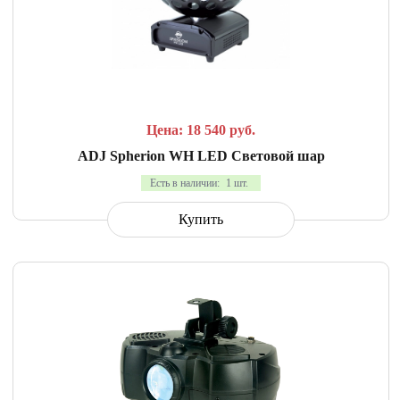
СРАВНИТЬ
В ИЗБРАННОЕ
Цена: 18 540
руб.
ADJ Spherion WH LED Cветовой шар
Есть в наличии:
1 шт.
Купить