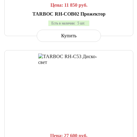
Цена: 11 850
руб.
TARBOC RH-COB02 Прожектор
Есть в наличии:
5 шт.
Купить
СРАВНИТЬ
В ИЗБРАННОЕ
Цена: 27 600
руб.