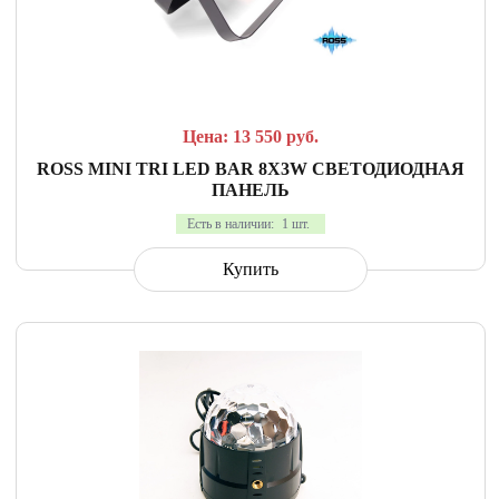
СРАВНИТЬ
В ИЗБРАННОЕ
Цена: 13 550
руб.
ROSS MINI TRI LED BAR 8X3W СВЕТОДИОДНАЯ
ПАНЕЛЬ
Есть в наличии:
1 шт.
Купить