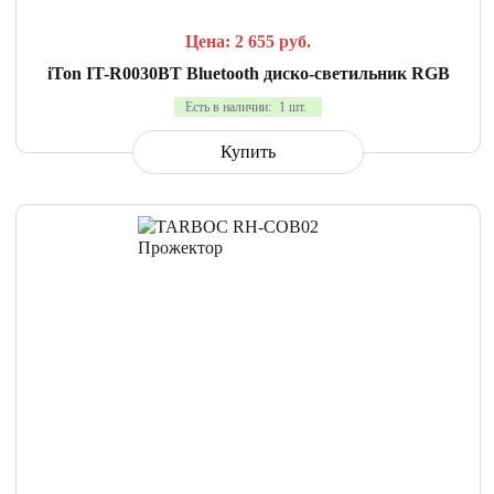
Цена: 2 655
руб.
iTon IT-R0030BT Bluetooth диско-светильник RGB
Есть в наличии:
1 шт.
Купить
СРАВНИТЬ
В ИЗБРАННОЕ