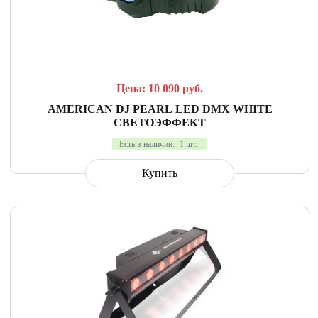
СРАВНИТЬ
В ИЗБРАННОЕ
Цена: 10 090
руб.
AMERICAN DJ PEARL LED DMX WHITE
СВЕТОЭФФЕКТ
Есть в наличии:
1 шт.
Купить