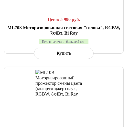
Цена: 5 990
руб.
ML70S Моторизированная световая "голова", RGBW,
7х4Вт, Bi Ray
Есть в наличии:
больше 5 шт.
Купить
СРАВНИТЬ
В ИЗБРАННОЕ