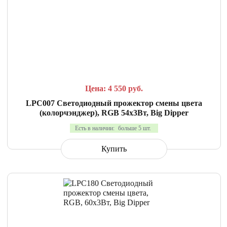
СРАВНИТЬ
В ИЗБРАННОЕ
Цена: 4 550
руб.
LPC007 Светодиодный прожектор смены цвета
(колорчэнджер), RGB 54х3Вт, Big Dipper
Есть в наличии:
больше 5 шт.
Купить