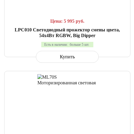
Цена: 5 995
руб.
LPC010 Светодиодный прожектор смены цвета,
54х4Вт RGBW, Big Dipper
Есть в наличии:
больше 5 шт.
Купить
СРАВНИТЬ
В ИЗБРАННОЕ