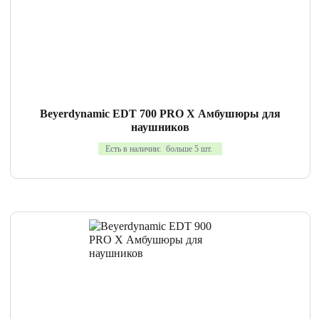
СРАВНИТЬ
В ИЗБРАННОЕ
Beyerdynamic EDT 700 PRO X Амбушюры для
наушников
Есть в наличии:
больше 5 шт.