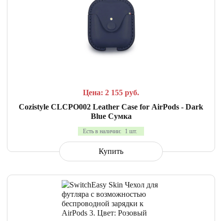
СРАВНИТЬ
В ИЗБРАННОЕ
Цена: 2 155
руб.
Cozistyle CLCPO002 Leather Case for AirPods - Dark
Blue Сумка
Есть в наличии:
1 шт.
Купить