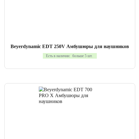
СРАВНИТЬ
В ИЗБРАННОЕ
Beyerdynamic EDT 250V Амбушюры для наушников
Есть в наличии:
больше 5 шт.