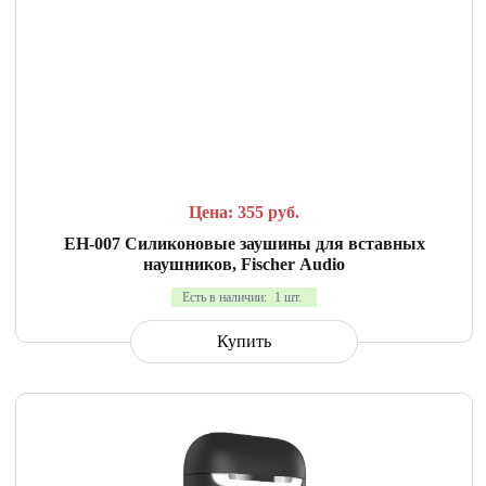
СРАВНИТЬ
В ИЗБРАННОЕ
Цена: 355
руб.
EH-007 Силиконовые заушины для вставных
наушников, Fischer Audio
Есть в наличии:
1 шт.
Купить