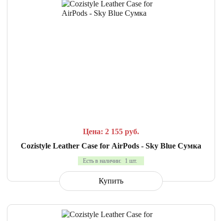
СРАВНИТЬ
В ИЗБРАННОЕ
Цена: 2 155
руб.
Cozistyle Leather Case for AirPods - Sky Blue Сумка
Есть в наличии:
1 шт.
Купить