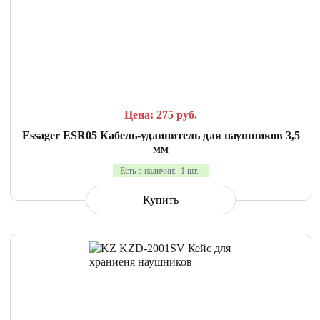
СРАВНИТЬ
В ИЗБРАННОЕ
Цена: 275
руб.
Essager ESR05 Кабель-удлинитель для наушников 3,5
мм
Есть в наличии:
1 шт.
Купить