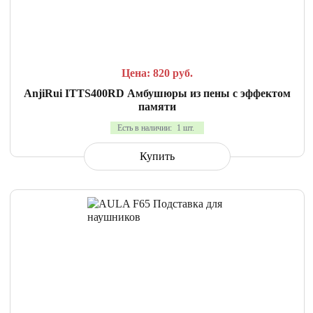
СРАВНИТЬ
В ИЗБРАННОЕ
Цена: 820
руб.
AnjiRui ITTS400RD Амбушюры из пены с эффектом
памяти
Есть в наличии:
1 шт.
Купить