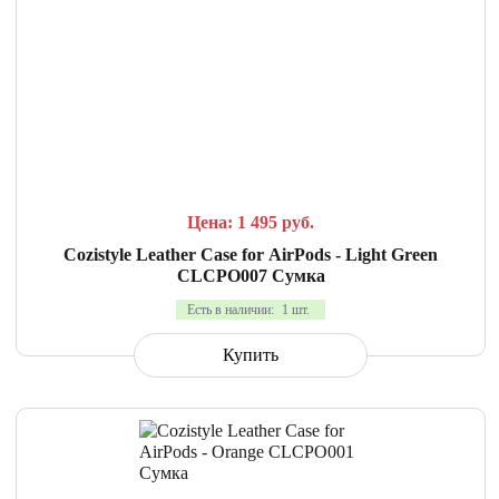
СРАВНИТЬ
В ИЗБРАННОЕ
Цена: 1 495
руб.
Cozistyle Leather Case for AirPods - Light Green
CLCPO007 Сумка
Есть в наличии:
1 шт.
Купить