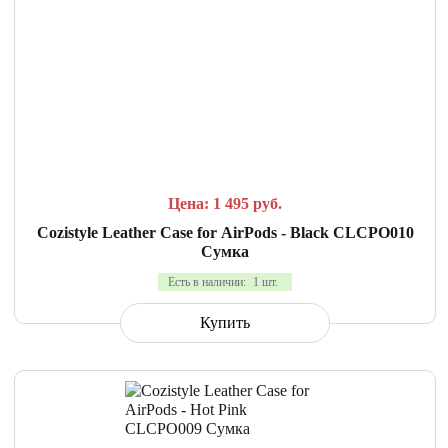
СРАВНИТЬ
В ИЗБРАННОЕ
Цена: 1 495
руб.
Cozistyle Leather Case for AirPods - Black CLCPO010
Сумка
Есть в наличии:
1 шт.
Купить