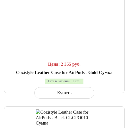
СРАВНИТЬ
В ИЗБРАННОЕ
Цена: 2 355
руб.
Cozistyle Leather Case for AirPods - Gold Сумка
Есть в наличии:
1 шт.
Купить