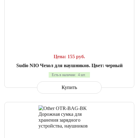
СРАВНИТЬ
В ИЗБРАННОЕ
Цена: 155
руб.
Sudio NIO Чехол для наушников. Цвет: черный
Есть в наличии:
4 шт.
Купить