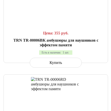
СРАВНИТЬ
В ИЗБРАННОЕ
Цена: 355
руб.
TRN TR-00006BK амбушюры для наушников с
эффектом памяти
Есть в наличии:
1 шт.
Купить