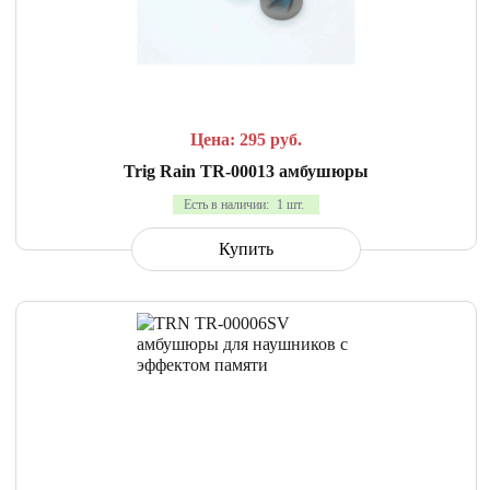
СРАВНИТЬ
В ИЗБРАННОЕ
Цена: 295
руб.
Trig Rain TR-00013 амбушюры
Есть в наличии:
1 шт.
Купить