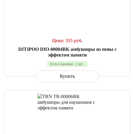
СРАВНИТЬ
В ИЗБРАННОЕ
Цена: 355
руб.
DITIPOO DIO-00004BK амбушюры из пены с
эффектом памяти
Есть в наличии:
1 шт.
Купить