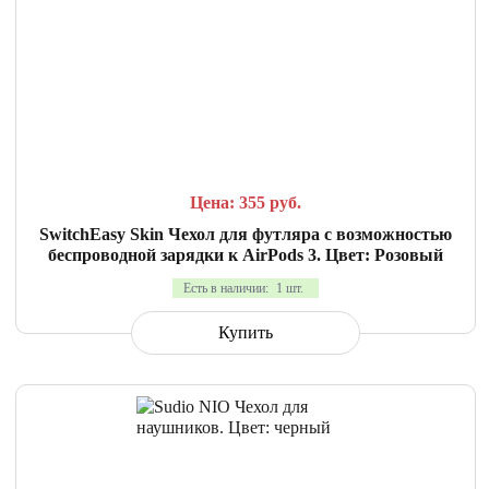
СРАВНИТЬ
В ИЗБРАННОЕ
Цена: 355
руб.
SwitchEasy Skin Чехол для футляра с возможностью
беспроводной зарядки к AirPods 3. Цвет: Розовый
Есть в наличии:
1 шт.
Купить