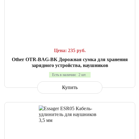
СРАВНИТЬ
В ИЗБРАННОЕ
Цена: 235
руб.
Other OTR-BAG-BK Дорожная сумка для хранения
зарядного устройства, наушников
Есть в наличии:
2 шт.
Купить