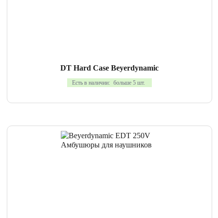
DT Hard Case Beyerdynamic
Есть в наличии:
больше 5 шт.