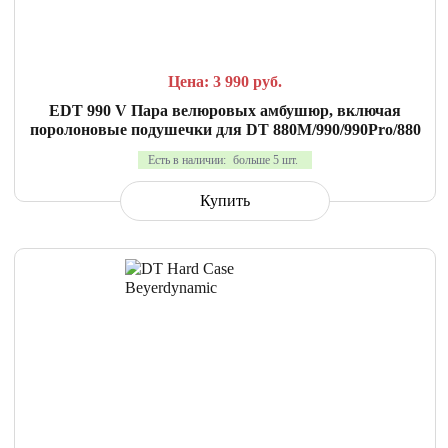
СРАВНИТЬ
В ИЗБРАННОЕ
Цена: 3 990
руб.
EDT 990 V Пара велюровых амбушюр, включая
поролоновые подушечки для DT 880M/990/990Pro/880
Есть в наличии:
больше 5 шт.
Купить
СРАВНИТЬ
В ИЗБРАННОЕ