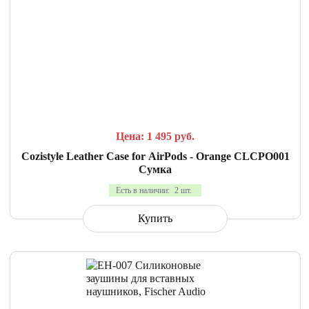
СРАВНИТЬ
В ИЗБРАННОЕ
Цена: 1 495
руб.
Cozistyle Leather Case for AirPods - Orange CLCPO001
Сумка
Есть в наличии:
2 шт.
Купить