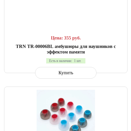
СРАВНИТЬ
В ИЗБРАННОЕ
Цена: 355
руб.
TRN TR-00006BL амбушюры для наушников с
эффектом памяти
Есть в наличии:
1 шт.
Купить