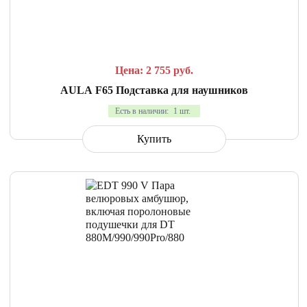
СРАВНИТЬ
В ИЗБРАННОЕ
Цена: 2 755
руб.
AULA F65 Подставка для наушников
Есть в наличии:
1 шт.
Купить