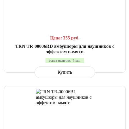
СРАВНИТЬ
В ИЗБРАННОЕ
Цена: 355
руб.
TRN TR-00006RD амбушюры для наушников с
эффектом памяти
Есть в наличии:
1 шт.
Купить