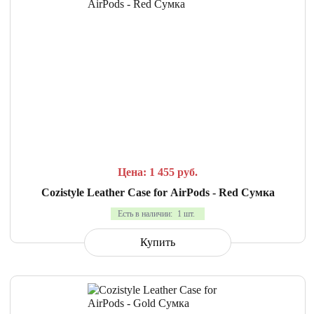
СРАВНИТЬ
В ИЗБРАННОЕ
Цена: 1 455
руб.
Cozistyle Leather Case for AirPods - Red Сумка
Есть в наличии:
1 шт.
Купить