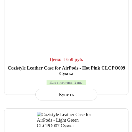
СРАВНИТЬ
В ИЗБРАННОЕ
Цена: 1 650
руб.
Cozistyle Leather Case for AirPods - Hot Pink CLCPO009
Сумка
Есть в наличии:
2 шт.
Купить