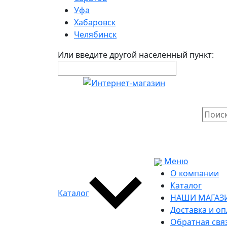
Уфа
Хабаровск
Челябинск
Или введите другой населенный пункт:
Меню
О компании
Каталог
Каталог
НАШИ МАГАЗ
Доставка и оп
Обратная свя