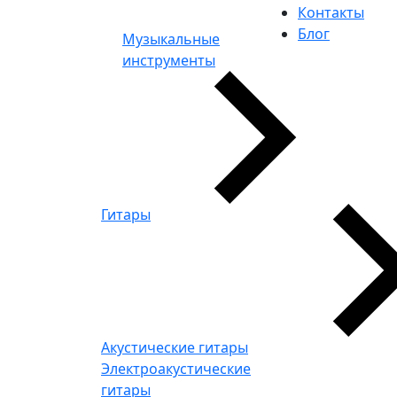
Контакты
Блог
Музыкальные
инструменты
Гитары
Акустические гитары
Электроакустические
гитары