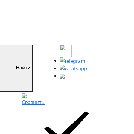
Найти
Сравнить