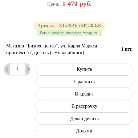
1 470
руб.
Цена:
Артикул:
ST-06BK+MT-08BK
Есть в наличии:
последний товар шт.
Магазин "Бизнес центр", ул. Карла Маркса
1
шт.
проспект 57, цоколь (г.Новосибирск)
Купить
Сравнить
В кредит
В рассрочку
Давай делить
Долями