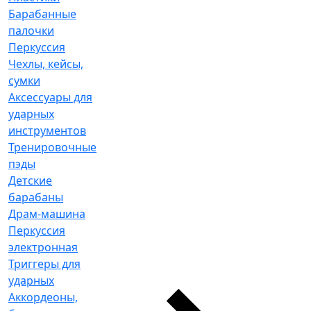
Барабанные
палочки
Перкуссия
Чехлы, кейсы,
сумки
Аксессуары для
ударных
инструментов
Тренировочные
пэды
Детские
барабаны
Драм-машина
Перкуссия
электронная
Триггеры для
ударных
Аккордеоны,