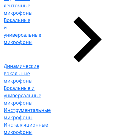
ленточные
микрофоны
Вокальные
и
универсальные
микрофоны
Динамические
вокальные
микрофоны
Вокальные и
универсальные
микрофоны
Инструментальные
микрофоны
Инсталляционные
микрофоны