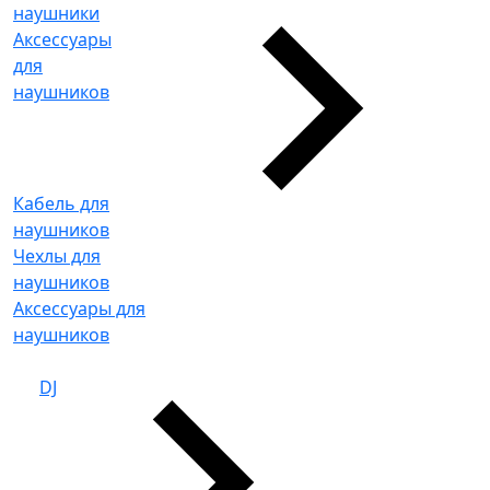
наушники
Аксессуары
для
наушников
Кабель для
наушников
Чехлы для
наушников
Аксессуары для
наушников
DJ