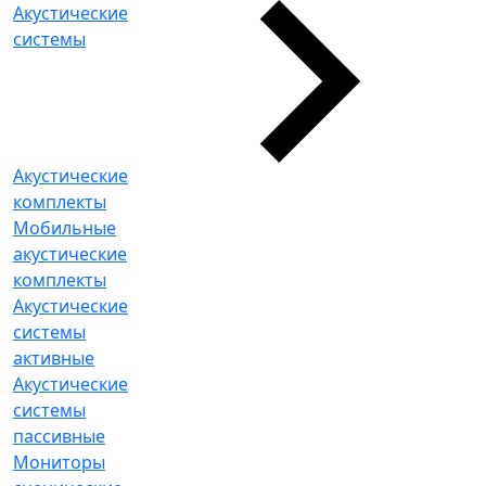
Акустические
системы
Акустические
комплекты
Мобильные
акустические
комплекты
Акустические
системы
активные
Акустические
системы
пассивные
Мониторы