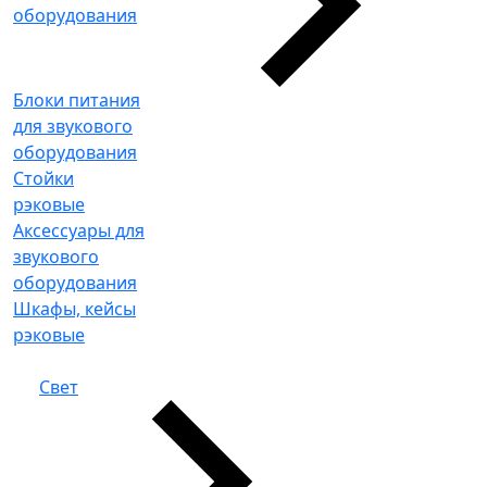
оборудования
Блоки питания
для звукового
оборудования
Стойки
рэковые
Аксессуары для
звукового
оборудования
Шкафы, кейсы
рэковые
Свет