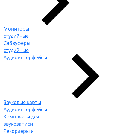
Мониторы
студийные
Сабвуферы
студийные
Аудиоинтерфейсы
Звуковые карты
Аудиоинтерфейсы
Комплекты для
звукозаписи
Рекордеры и