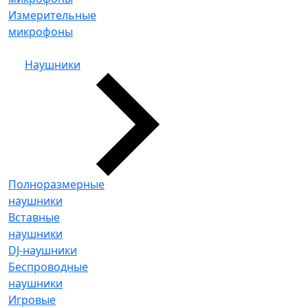
Измерительные
микрофоны
Наушники
Полноразмерные
наушники
Вставные
наушники
DJ-наушники
Беспроводные
наушники
Игровые