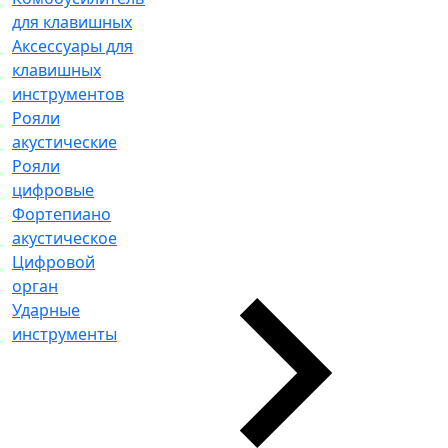
для клавишных
Аксессуары для
клавишных
инструментов
Рояли
акустические
Рояли
цифровые
Фортепиано
акустическое
Цифровой
орган
Ударные
инструменты