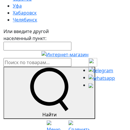
Уфа
Хабаровск
Челябинск
Или введите другой
населенный пункт:
Найти
Меню
Сравнить