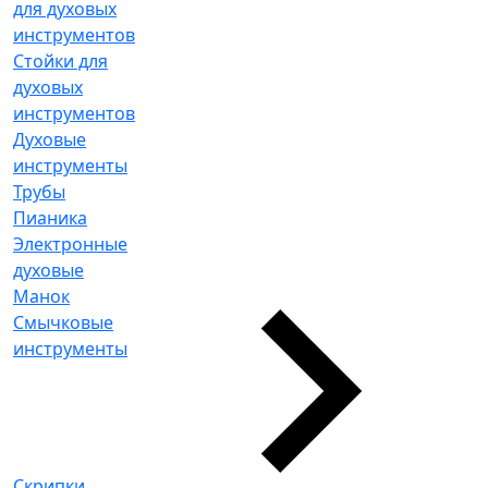
для духовых
инструментов
Стойки для
духовых
инструментов
Духовые
инструменты
Трубы
Пианика
Электронные
духовые
Манок
Смычковые
инструменты
Скрипки