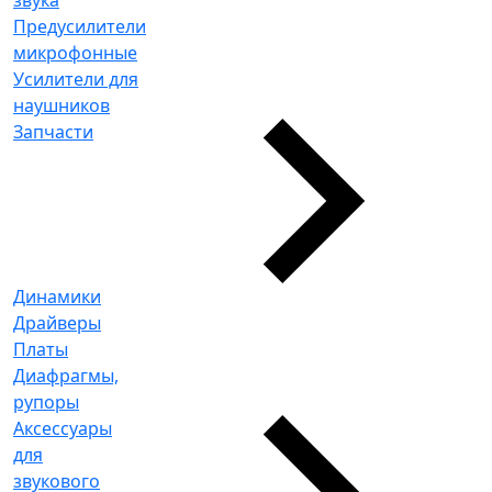
Предусилители
микрофонные
Усилители для
наушников
Запчасти
Динамики
Драйверы
Платы
Диафрагмы,
рупоры
Аксессуары
для
звукового