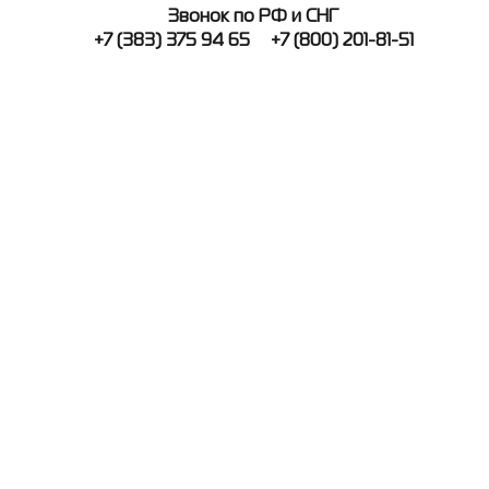
Звонок по РФ и СНГ
+7 (383) 375 94 65
+7 (800) 201-81-51