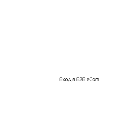
Вход в B2B eCom