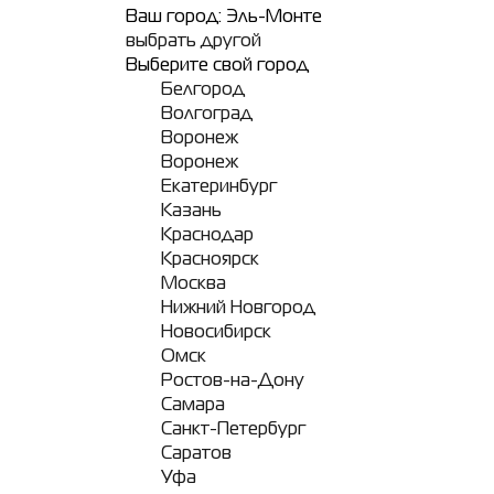
Ваш город:
Эль-Монте
выбрать другой
Выберите свой город
Белгород
Волгоград
Воронеж
Воронеж
Екатеринбург
Казань
Краснодар
Красноярск
Москва
Нижний Новгород
Новосибирск
Омск
Ростов-на-Дону
Самара
Санкт-Петербург
Саратов
Уфа