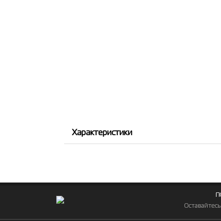
Характеристики
П
Оставайтесь