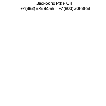
Звонок по РФ и СНГ
+7 (383) 375 94 65
+7 (800) 201-81-51