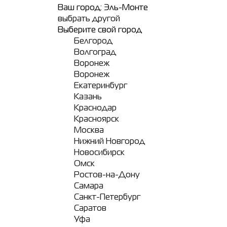
Ваш город:
Эль-Монте
выбрать другой
Выберите свой город
Белгород
Волгоград
Воронеж
Воронеж
Екатеринбург
Казань
Краснодар
Красноярск
Москва
Нижний Новгород
Новосибирск
Омск
Ростов-на-Дону
Самара
Санкт-Петербург
Саратов
Уфа