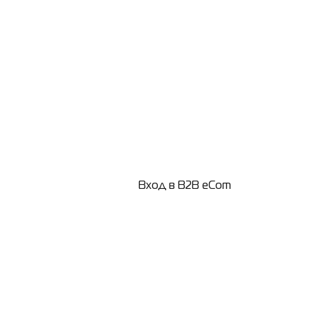
Вход в B2B eCom