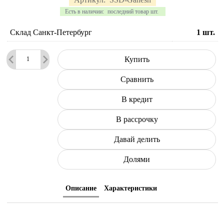
Есть в наличии:
последний товар шт.
Склад Санкт-Петербург
1
шт.
Купить
Сравнить
В кредит
В рассрочку
Давай делить
Долями
Описание
Характеристики