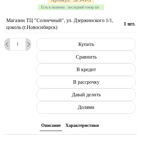
Есть в наличии:
последний товар шт.
Магазин ТЦ "Солнечный", ул. Дзержинского 1/1,
1
шт.
цоколь (г.Новосибирск)
Купить
Сравнить
В кредит
В рассрочку
Давай делить
Долями
Описание
Характеристики