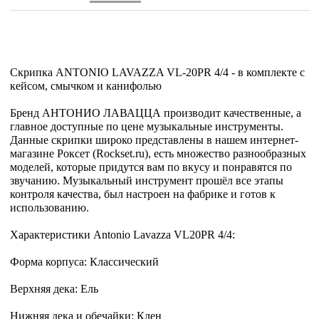
Скрипка ANTONIO LAVAZZA VL-20PR 4/4 - в комплекте с
кейсом, смычком и канифолью
Бренд АНТОНИО ЛАВАЦЦА производит качественные, а
главное доступные по цене музыкальные инструменты.
Данные скрипки широко представлены в нашем интернет-
магазине Роксет (Rockset.ru), есть множество разнообразных
моделей, которые придутся вам по вкусу и понравятся по
звучанию. Музыкальный инструмент прошёл все этапы
контроля качества, был настроен на фабрике и готов к
использованию.
Характеристики Antonio Lavazza VL20PR 4/4:
Форма корпуса: Классический
Верхняя дека: Ель
Нижняя дека и обечайки: Клен