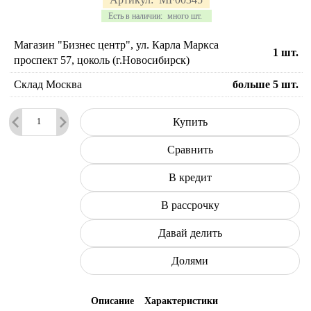
Есть в наличии:
много шт.
Магазин "Бизнес центр", ул. Карла Маркса
1
шт.
проспект 57, цоколь (г.Новосибирск)
Склад Москва
больше 5
шт.
Купить
Сравнить
В кредит
В рассрочку
Давай делить
Долями
Описание
Характеристики