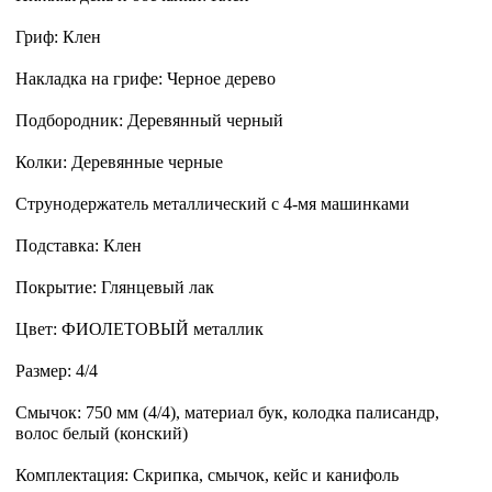
Гриф: Клен
Накладка на грифе: Черное дерево
Подбородник: Деревянный черный
Колки: Деревянные черные
Струнодержатель металлический с 4-мя машинками
Подставка: Клен
Покрытие: Глянцевый лак
Цвет: ФИОЛЕТОВЫЙ металлик
Размер: 4/4
Смычок: 750 мм (4/4), материал бук, колодка палисандр,
волос белый (конский)
Комплектация: Скрипка, смычок, кейс и канифоль