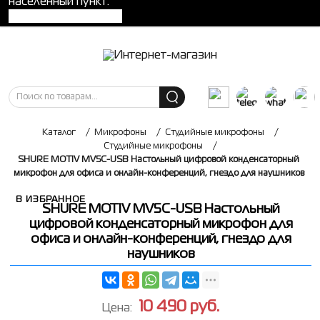
населенный пункт:
Каталог
/
Микрофоны
/
Студийные микрофоны
/
Студийные микрофоны
/
SHURE MOTIV MV5C-USB Настольный цифровой конденсаторный
микрофон для офиса и онлайн-конференций, гнездо для наушников
В ИЗБРАННОЕ
SHURE MOTIV MV5C-USB Настольный
цифровой конденсаторный микрофон для
офиса и онлайн-конференций, гнездо для
наушников
10 490
руб.
Цена: