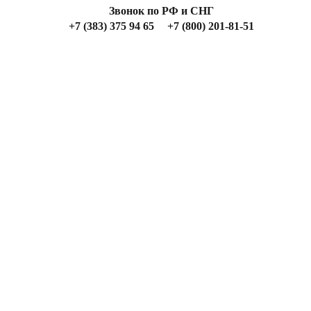
Звонок по РФ и СНГ
+7 (383) 375 94 65
+7 (800) 201-81-51