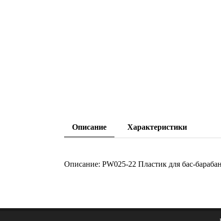
Описание
Характеристики
Описание: PW025-22 Пластик для бас-барабан