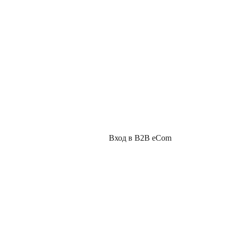
Вход в B2B eCom