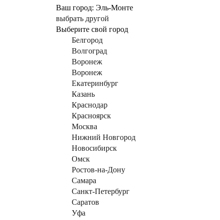
Ваш город:
Эль-Монте
выбрать другой
Выберите свой город
Белгород
Волгоград
Воронеж
Воронеж
Екатеринбург
Казань
Краснодар
Красноярск
Москва
Нижний Новгород
Новосибирск
Омск
Ростов-на-Дону
Самара
Санкт-Петербург
Саратов
Уфа