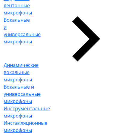
ленточные
микрофоны
Вокальные
и
универсальные
микрофоны
Динамические
вокальные
микрофоны
Вокальные и
универсальные
микрофоны
Инструментальные
микрофоны
Инсталляционные
микрофоны