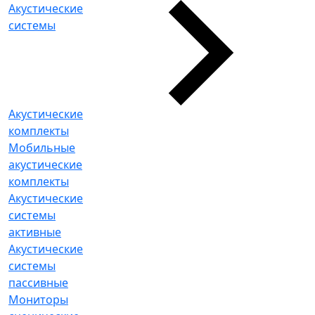
Акустические
системы
Акустические
комплекты
Мобильные
акустические
комплекты
Акустические
системы
активные
Акустические
системы
пассивные
Мониторы