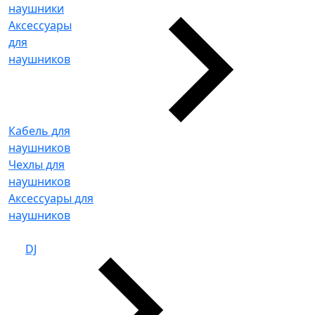
наушники
Аксессуары
для
наушников
Кабель для
наушников
Чехлы для
наушников
Аксессуары для
наушников
DJ