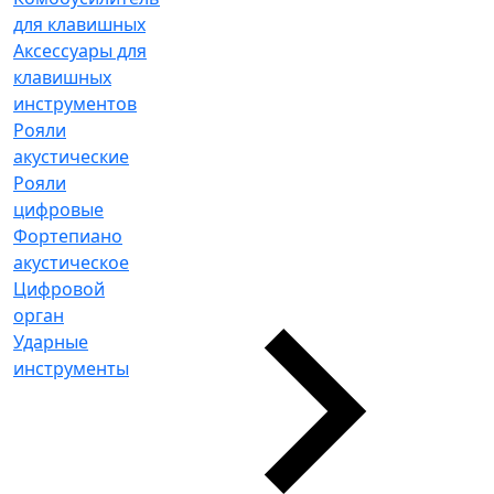
для клавишных
Аксессуары для
клавишных
инструментов
Рояли
акустические
Рояли
цифровые
Фортепиано
акустическое
Цифровой
орган
Ударные
инструменты