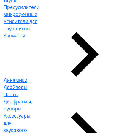
Предусилители
микрофонные
Усилители для
наушников
Запчасти
Динамики
Драйверы
Платы
Диафрагмы,
рупоры
Аксессуары
для
звукового