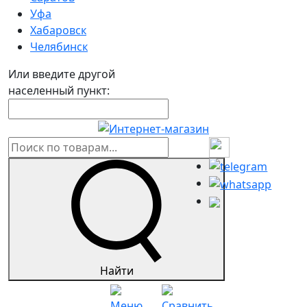
Уфа
Хабаровск
Челябинск
Или введите другой
населенный пункт:
Найти
Меню
Сравнить