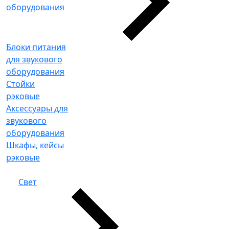
оборудования
Блоки питания
для звукового
оборудования
Стойки
рэковые
Аксессуары для
звукового
оборудования
Шкафы, кейсы
рэковые
Свет