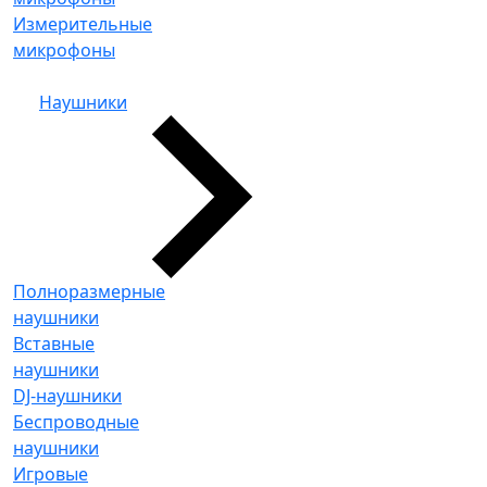
Измерительные
микрофоны
Наушники
Полноразмерные
наушники
Вставные
наушники
DJ-наушники
Беспроводные
наушники
Игровые