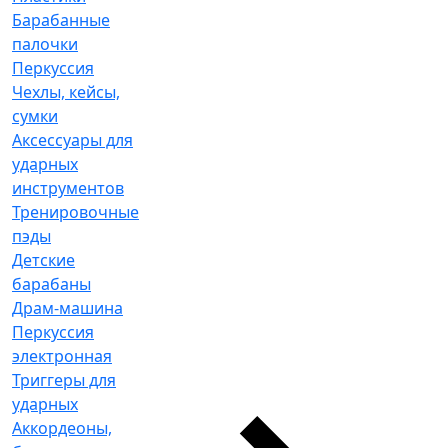
Барабанные
палочки
Перкуссия
Чехлы, кейсы,
сумки
Аксессуары для
ударных
инструментов
Тренировочные
пэды
Детские
барабаны
Драм-машина
Перкуссия
электронная
Триггеры для
ударных
Аккордеоны,