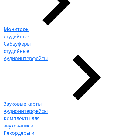
Мониторы
студийные
Сабвуферы
студийные
Аудиоинтерфейсы
Звуковые карты
Аудиоинтерфейсы
Комплекты для
звукозаписи
Рекордеры и