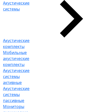
Акустические
системы
Акустические
комплекты
Мобильные
акустические
комплекты
Акустические
системы
активные
Акустические
системы
пассивные
Мониторы