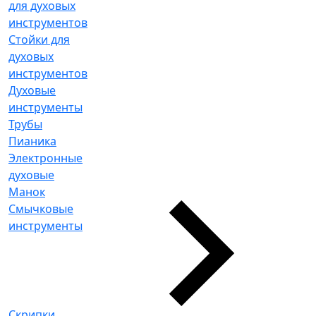
для духовых
инструментов
Стойки для
духовых
инструментов
Духовые
инструменты
Трубы
Пианика
Электронные
духовые
Манок
Смычковые
инструменты
Скрипки