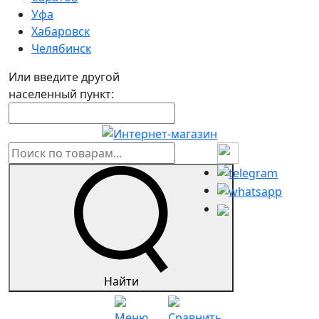
Уфа
Хабаровск
Челябинск
Или введите другой
населенный пункт:
Найти
Меню
Сравнить