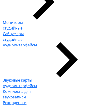
Мониторы
студийные
Сабвуферы
студийные
Аудиоинтерфейсы
Звуковые карты
Аудиоинтерфейсы
Комплекты для
звукозаписи
Рекордеры и