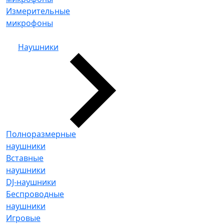
Измерительные
микрофоны
Наушники
Полноразмерные
наушники
Вставные
наушники
DJ-наушники
Беспроводные
наушники
Игровые