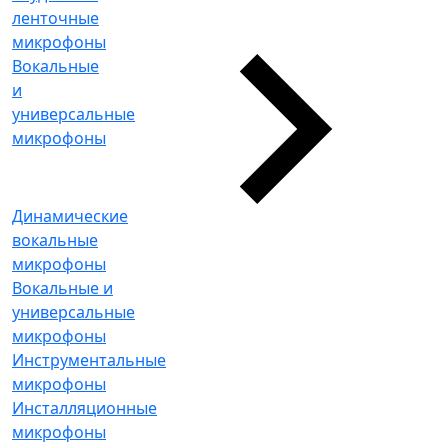
ленточные
микрофоны
Вокальные
и
универсальные
микрофоны
Динамические
вокальные
микрофоны
Вокальные и
универсальные
микрофоны
Инструментальные
микрофоны
Инсталляционные
микрофоны