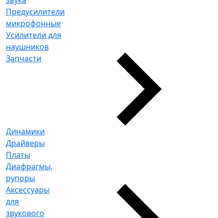
Предусилители
микрофонные
Усилители для
наушников
Запчасти
Динамики
Драйверы
Платы
Диафрагмы,
рупоры
Аксессуары
для
звукового