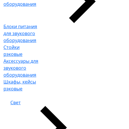
оборудования
Блоки питания
для звукового
оборудования
Стойки
рэковые
Аксессуары для
звукового
оборудования
Шкафы, кейсы
рэковые
Свет