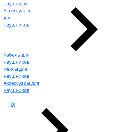
наушники
Аксессуары
для
наушников
Кабель для
наушников
Чехлы для
наушников
Аксессуары для
наушников
DJ