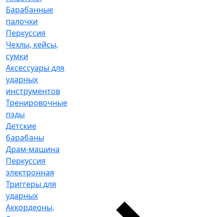
Барабанные
палочки
Перкуссия
Чехлы, кейсы,
сумки
Аксессуары для
ударных
инструментов
Тренировочные
пэды
Детские
барабаны
Драм-машина
Перкуссия
электронная
Триггеры для
ударных
Аккордеоны,