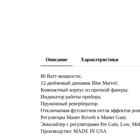
Описание
Характеристики
80 Ватт мощности;
12-дюймовый динамик Blue Marvel;
Компактный корпус из прочной фанеры;
Индикатор работы прибора;
Пружинный ревербератор;
Отключаемая футсвитчем петля эффектов pos
Регуляторы Master Reverb и Master Gain;
Эквалайзер с регуляторами Pre Gain, Low, Mid, 
Производство: MADE IN USA