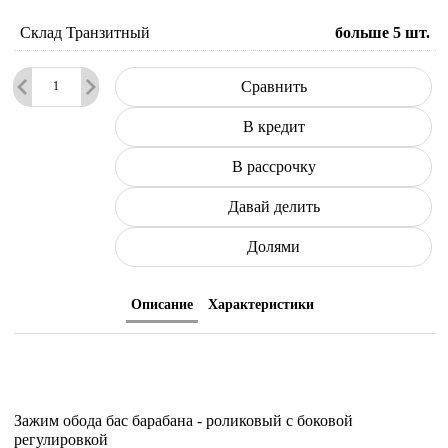
Склад Транзитный
больше 5
шт.
Сравнить
В кредит
В рассрочку
Давай делить
Долями
Описание
Характеристики
Зажим обода бас барабана - роликовый с боковой
регулировкой