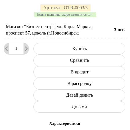
Артикул:
OTR-0003/3
Есть в наличии:
скоро закончится шт.
Магазин "Бизнес центр", ул. Карла Маркса
3
шт.
проспект 57, цоколь (г.Новосибирск)
Купить
Сравнить
В кредит
В рассрочку
Давай делить
Долями
Характеристики