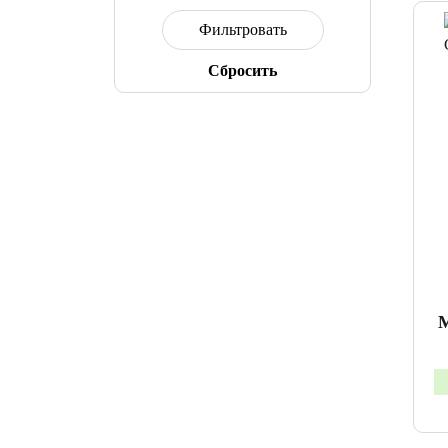
Cбросить