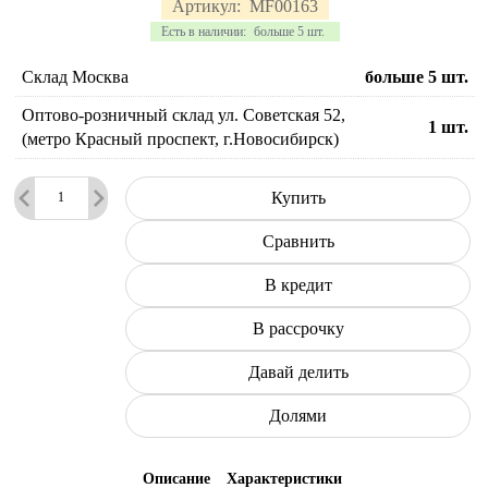
Артикул:
MF00163
Есть в наличии:
больше 5 шт.
Склад Москва
больше 5
шт.
Оптово-розничный склад ул. Советская 52,
1
шт.
(метро Красный проспект, г.Новосибирск)
Купить
Сравнить
В кредит
В рассрочку
Давай делить
Долями
Описание
Характеристики