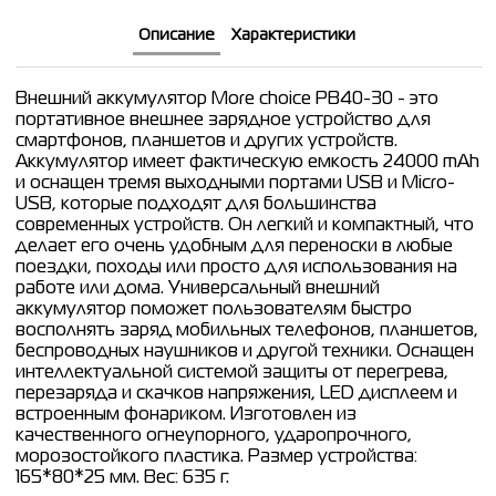
Описание
Характеристики
Внешний аккумулятор More choice PB40-30 - это
портативное внешнее зарядное устройство для
смартфонов, планшетов и других устройств.
Аккумулятор имеет фактическую емкость 24000 mAh
и оснащен тремя выходными портами USB и Micro-
USB, которые подходят для большинства
современных устройств. Он легкий и компактный, что
делает его очень удобным для переноски в любые
поездки, походы или просто для использования на
работе или дома. Универсальный внешний
аккумулятор поможет пользователям быстро
восполнять заряд мобильных телефонов, планшетов,
беспроводных наушников и другой техники. Оснащен
интеллектуальной системой защиты от перегрева,
перезаряда и скачков напряжения, LED дисплеем и
встроенным фонариком. Изготовлен из
качественного огнеупорного, ударопрочного,
морозостойкого пластика. Размер устройства:
165*80*25 мм. Вес: 635 г.