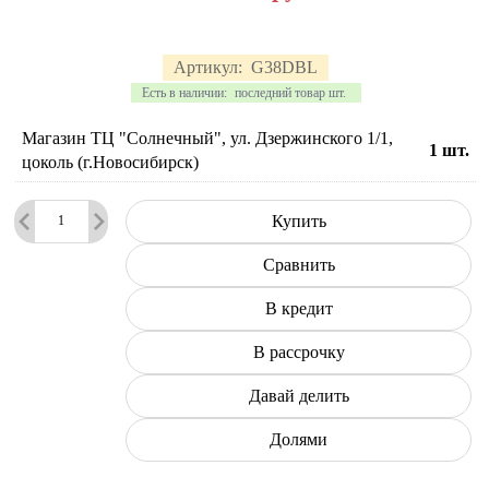
Артикул:
G38DBL
Есть в наличии:
последний товар шт.
Магазин ТЦ "Солнечный", ул. Дзержинского 1/1,
1
шт.
цоколь (г.Новосибирск)
Купить
Сравнить
В кредит
В рассрочку
Давай делить
Долями