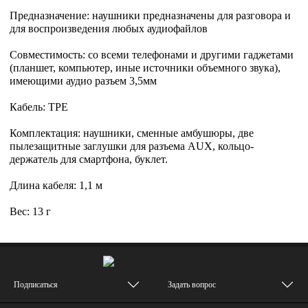
Предназначение: наушники предназначены для разговора и
для воспроизведения любых аудиофайлов
Совместимость: со всеми телефонами и другими гаджетами
(планшет, компьютер, иные источники объемного звука),
имеющими аудио разъем 3,5мм
Кабель: TPE
Комплектация: наушники, сменные амбушюры, две
пылезащитные заглушки для разъема AUX, кольцо-
держатель для смартфона, буклет.
Длина кабеля: 1,1 м
Вес: 13 г
Подписаться
Задать вопрос