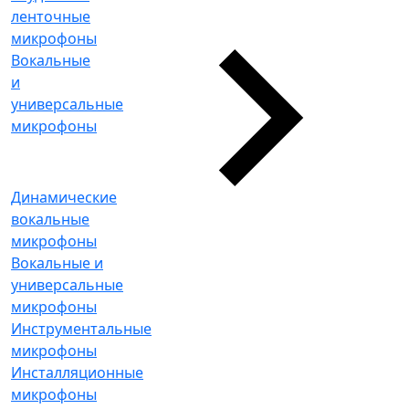
ленточные
микрофоны
Вокальные
и
универсальные
микрофоны
Динамические
вокальные
микрофоны
Вокальные и
универсальные
микрофоны
Инструментальные
микрофоны
Инсталляционные
микрофоны