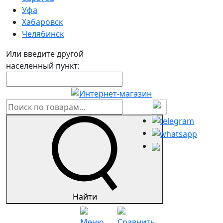
Уфа
Хабаровск
Челябинск
Или введите другой
населенный пункт:
Найти
Меню
Сравнить