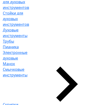
для духовых
инструментов
Стойки для
духовых
инструментов
Духовые
инструменты
Трубы
Пианика
Электронные
духовые
Манок
Смычковые
инструменты
Скрипки