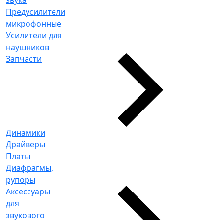
Предусилители
микрофонные
Усилители для
наушников
Запчасти
Динамики
Драйверы
Платы
Диафрагмы,
рупоры
Аксессуары
для
звукового