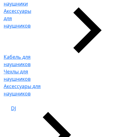
наушники
Аксессуары
для
наушников
Кабель для
наушников
Чехлы для
наушников
Аксессуары для
наушников
DJ