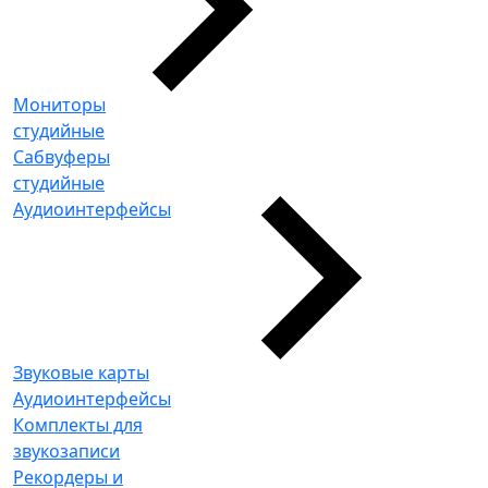
Мониторы
студийные
Сабвуферы
студийные
Аудиоинтерфейсы
Звуковые карты
Аудиоинтерфейсы
Комплекты для
звукозаписи
Рекордеры и