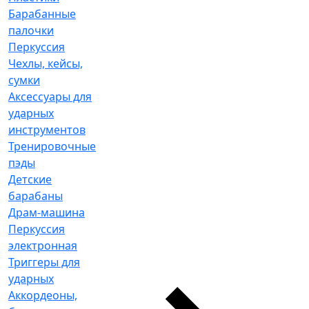
Барабанные
палочки
Перкуссия
Чехлы, кейсы,
сумки
Аксессуары для
ударных
инструментов
Тренировочные
пэды
Детские
барабаны
Драм-машина
Перкуссия
электронная
Триггеры для
ударных
Аккордеоны,