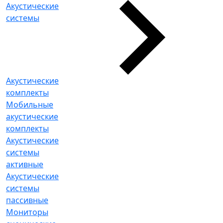
Акустические
системы
Акустические
комплекты
Мобильные
акустические
комплекты
Акустические
системы
активные
Акустические
системы
пассивные
Мониторы