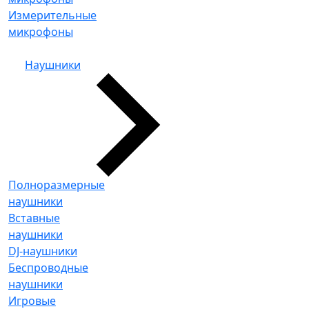
Измерительные
микрофоны
Наушники
Полноразмерные
наушники
Вставные
наушники
DJ-наушники
Беспроводные
наушники
Игровые