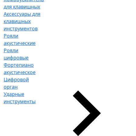
для клавишных
Аксессуары для
клавишных
инструментов
Рояли
акустические
Рояли
цифровые
Фортепиано
акустическое
Цифровой
орган
Ударные
инструменты