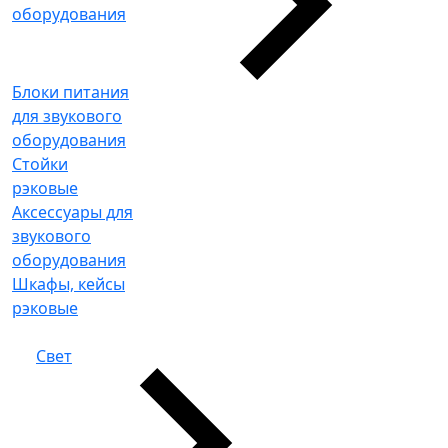
оборудования
Блоки питания
для звукового
оборудования
Стойки
рэковые
Аксессуары для
звукового
оборудования
Шкафы, кейсы
рэковые
Свет