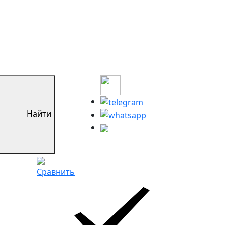
Найти
Сравнить