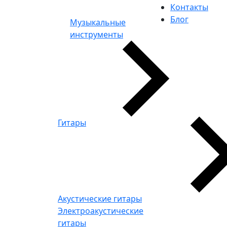
Контакты
Блог
Музыкальные
инструменты
Гитары
Акустические гитары
Электроакустические
гитары