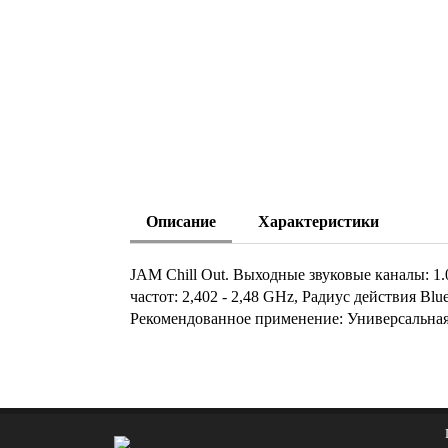
Описание
Характеристики
JAM Chill Out. Выходные звуковые каналы: 
частот: 2,402 - 2,48 GHz, Радиус действия Bl
Рекомендованное применение: Универсальна