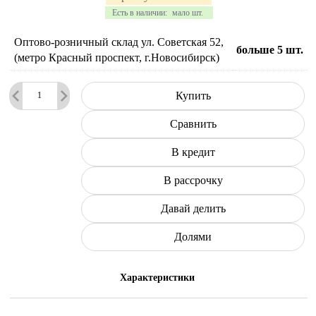
Есть в наличии:
мало шт.
Оптово-розничный склад ул. Советская 52,
больше 5
шт.
(метро Красный проспект, г.Новосибирск)
Купить
Сравнить
В кредит
В рассрочку
Давай делить
Долями
Характеристики