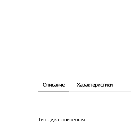
Описание
Характеристики
Тип - диатоническая