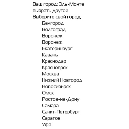
Ваш город:
Эль-Монте
выбрать другой
Выберите свой город
Белгород
Волгоград
Воронеж
Воронеж
Екатеринбург
Казань
Краснодар
Красноярск
Москва
Нижний Новгород
Новосибирск
Омск
Ростов-на-Дону
Самара
Санкт-Петербург
Саратов
Уфа