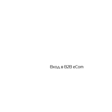
Вход в B2B eCom