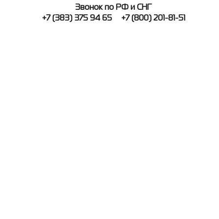
Звонок по РФ и СНГ
+7 (383) 375 94 65
+7 (800) 201-81-51