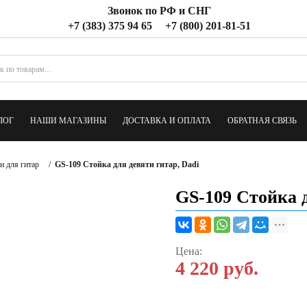
Звонок по РФ и СНГ
+7 (383) 375 94 65
+7 (800) 201-81-51
ЛОГ
НАШИ МАГАЗИНЫ
ДОСТАВКА И ОПЛАТА
ОБРАТНАЯ СВЯЗЬ
и для гитар
/
GS-109 Стойка для девяти гитар, Dadi
GS-109 Стойка д
Цена:
4 220
руб.