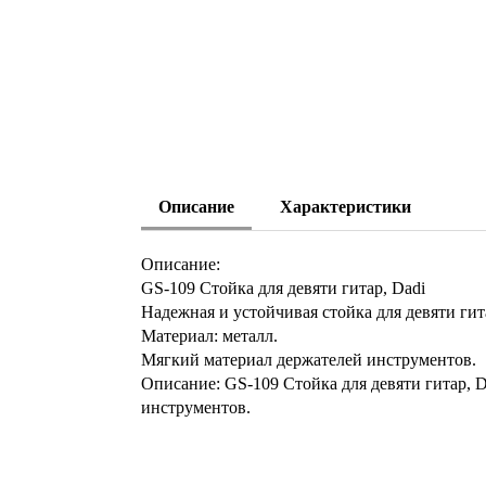
Описание
Характеристики
Описание:
GS-109 Стойка для девяти гитар, Dadi
Надежная и устойчивая стойка для девяти гит
Материал: металл.
Мягкий материал держателей инструментов.
Описание: GS-109 Стойка для девяти гитар, D
инструментов.