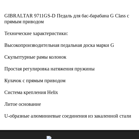
GIBRALTAR 9711GS-D Педаль для бас-барабана G Class с
прямым приводом
Технические характеристики:
Высокопроизводительная педальная доска марки G
Скульптурные рамы колонок
Простая регулировка натяжения пружины
Кулачок с прямым приводом
Система крепления Helix
Литое основание
U-образные алюминиевые соединения из закаленной стали