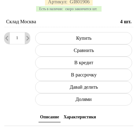
Артикул:
GI801906
Есть в наличии:
скоро закончится шт.
Склад Москва
4
шт.
Купить
Сравнить
В кредит
В рассрочку
Давай делить
Долями
Описание
Характеристики