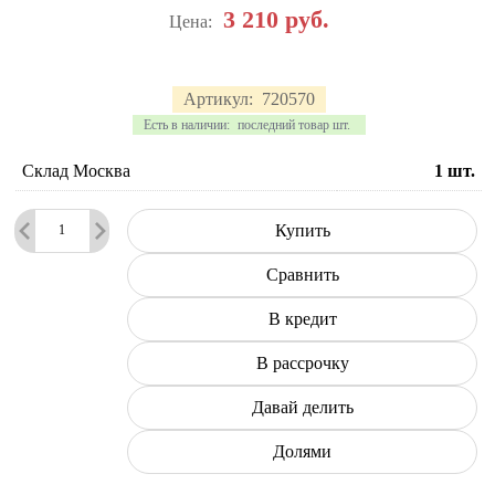
3 210
руб.
Цена:
Артикул:
720570
Есть в наличии:
последний товар шт.
Склад Москва
1
шт.
Купить
Сравнить
В кредит
В рассрочку
Давай делить
Долями