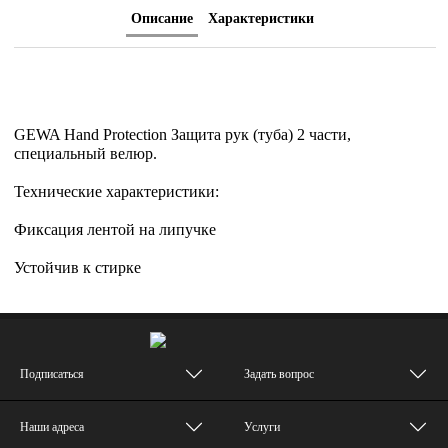
Описание
Характеристики
GEWA Hand Protection Защита рук (туба) 2 части,
специальный велюр.
Технические характеристики:
Фиксация лентой на липучке
Устойчив к стирке
Подписаться
Задать вопрос
Наши адреса
Услуги