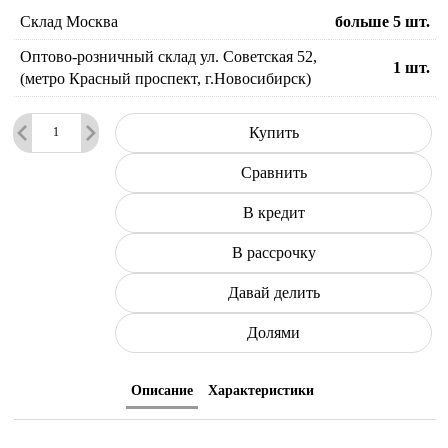
Склад Москва
больше 5
шт.
Оптово-розничный склад ул. Советская 52,
1
шт.
(метро Красный проспект, г.Новосибирск)
Купить
Сравнить
В кредит
В рассрочку
Давай делить
Долями
Описание
Характеристики