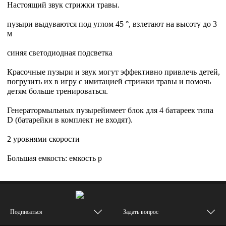
Настоящий звук стрижки травы.
пузыри выдуваются под углом 45 °, взлетают на высоту до 3
м
синяя светодиодная подсветка
Красочные пузыри и звук могут эффективно привлечь детей,
погрузить их в игру с имитацией стрижки травы и помочь
детям больше тренироваться.
Генератормыльных пузырейимеет блок для 4 батареек типа
D (батарейки в комплект не входят).
2 уровнями скорости
Большая емкость: емкость р
Подписаться
Задать вопрос