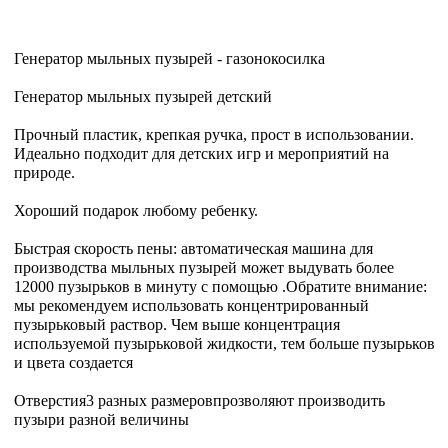
Генератор мыльных пузырей - газонокосилка
Генератор мыльных пузырей детский
Прочный пластик, крепкая ручка, прост в использовании.
Идеально подходит для детских игр и мероприятий на
природе.
Хороший подарок любому ребенку.
Быстрая скорость пены: автоматическая машина для
производства мыльных пузырей может выдувать более
12000 пузырьков в минуту с помощью .Обратите внимание:
мы рекомендуем использовать концентрированный
пузырьковый раствор. Чем выше концентрация
используемой пузырьковой жидкости, тем больше пузырьков
и цвета создается
Отверстия3 разных размеровпрозволяют производить
пузыри разной величины