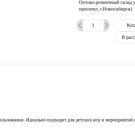
Оптово-розничный склад у
проспект, г.Новосибирск)
Куп
В рас
пользовании. Идеально подходит для детских игр и мероприятий 