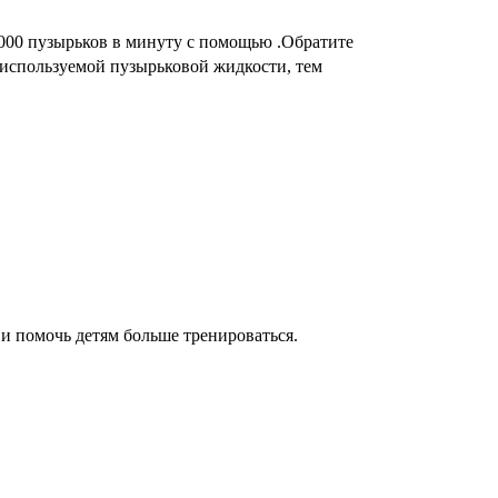
000 пузырьков в минуту с помощью .Обратите
используемой пузырьковой жидкости, тем
 и помочь детям больше тренироваться.