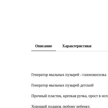
Описание
Характеристики
Генератор мыльных пузырей - газонокосилка
Генератор мыльных пузырей детский
Прочный пластик, крепкая ручка, прост в ис
Хороший подарок любому ребенку.