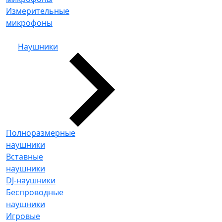
Измерительные
микрофоны
Наушники
Полноразмерные
наушники
Вставные
наушники
DJ-наушники
Беспроводные
наушники
Игровые