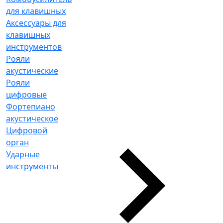
для клавишных
Аксессуары для
клавишных
инструментов
Рояли
акустические
Рояли
цифровые
Фортепиано
акустическое
Цифровой
орган
Ударные
инструменты