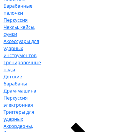
Барабанные
палочки
Перкуссия
Чехлы, кейсы,
сумки
Аксессуары для
ударных
инструментов
Тренировочные
пэды
Детские
барабаны
Драм-машина
Перкуссия
электронная
Триггеры для
ударных
Аккордеоны,