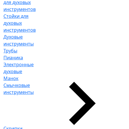
для духовых
инструментов
Стойки для
духовых
инструментов
Духовые
инструменты
Трубы
Пианика
Электронные
духовые
Манок
Смычковые
инструменты
Скрипки