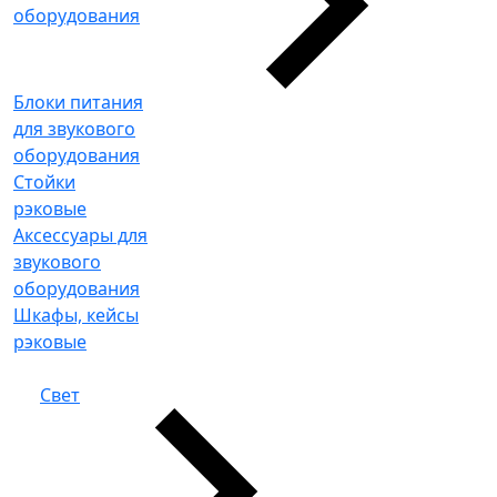
оборудования
Блоки питания
для звукового
оборудования
Стойки
рэковые
Аксессуары для
звукового
оборудования
Шкафы, кейсы
рэковые
Свет