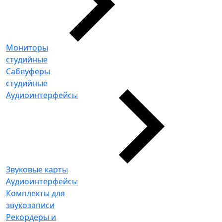
Мониторы
студийные
Сабвуферы
студийные
Аудиоинтерфейсы
Звуковые карты
Аудиоинтерфейсы
Комплекты для
звукозаписи
Рекордеры и