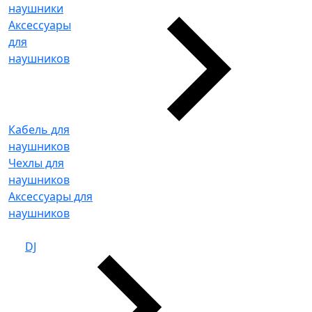
наушники
Аксессуары
для
наушников
Кабель для
наушников
Чехлы для
наушников
Аксессуары для
наушников
DJ