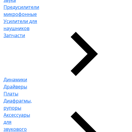
Предусилители
микрофонные
Усилители для
наушников
Запчасти
Динамики
Драйверы
Платы
Диафрагмы,
рупоры
Аксессуары
для
звукового