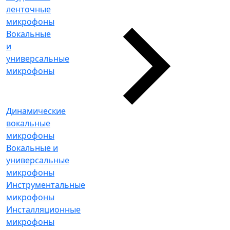
ленточные
микрофоны
Вокальные
и
универсальные
микрофоны
Динамические
вокальные
микрофоны
Вокальные и
универсальные
микрофоны
Инструментальные
микрофоны
Инсталляционные
микрофоны