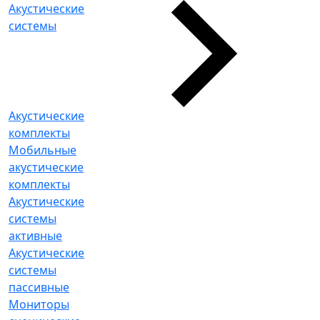
Акустические
системы
Акустические
комплекты
Мобильные
акустические
комплекты
Акустические
системы
активные
Акустические
системы
пассивные
Мониторы