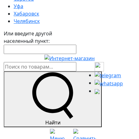
Уфа
Хабаровск
Челябинск
Или введите другой
населенный пункт:
Найти
Меню
Сравнить