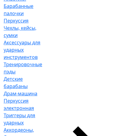
Барабанные
палочки
Перкуссия
Чехлы, кейсы,
сумки
Аксессуары для
ударных
инструментов
Тренировочные
пэды
Детские
барабаны
Драм-машина
Перкуссия
электронная
Триггеры для
ударных
Аккордеоны,