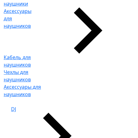
наушники
Аксессуары
для
наушников
Кабель для
наушников
Чехлы для
наушников
Аксессуары для
наушников
DJ