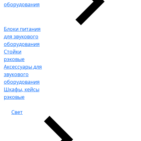
оборудования
Блоки питания
для звукового
оборудования
Стойки
рэковые
Аксессуары для
звукового
оборудования
Шкафы, кейсы
рэковые
Свет