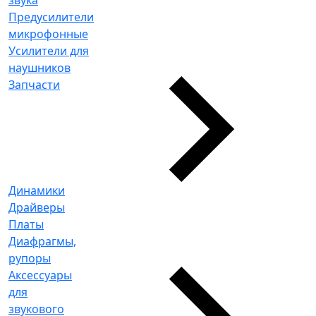
Предусилители
микрофонные
Усилители для
наушников
Запчасти
Динамики
Драйверы
Платы
Диафрагмы,
рупоры
Аксессуары
для
звукового