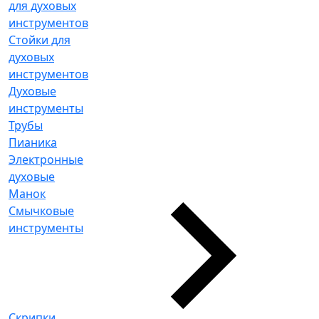
для духовых
инструментов
Стойки для
духовых
инструментов
Духовые
инструменты
Трубы
Пианика
Электронные
духовые
Манок
Смычковые
инструменты
Скрипки