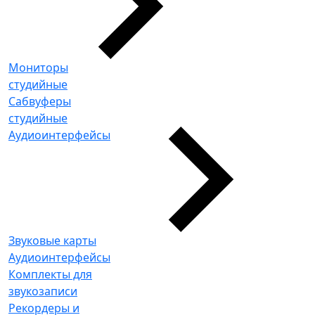
Мониторы
студийные
Сабвуферы
студийные
Аудиоинтерфейсы
Звуковые карты
Аудиоинтерфейсы
Комплекты для
звукозаписи
Рекордеры и