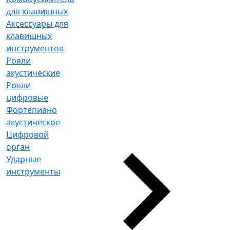
для клавишных
Аксессуары для
клавишных
инструментов
Рояли
акустические
Рояли
цифровые
Фортепиано
акустическое
Цифровой
орган
Ударные
инструменты