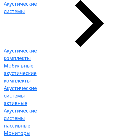
Акустические
системы
Акустические
комплекты
Мобильные
акустические
комплекты
Акустические
системы
активные
Акустические
системы
пассивные
Мониторы