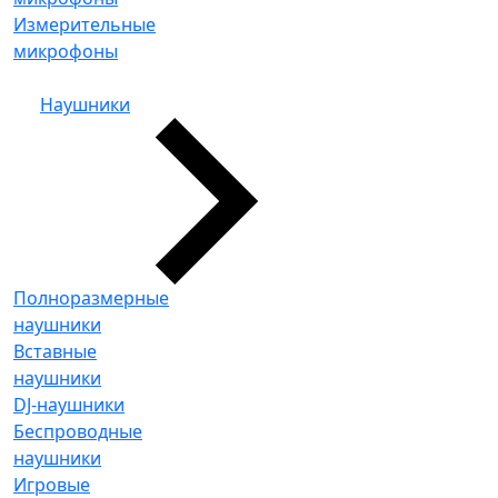
Измерительные
микрофоны
Наушники
Полноразмерные
наушники
Вставные
наушники
DJ-наушники
Беспроводные
наушники
Игровые