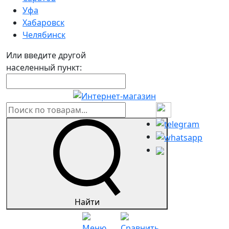
Уфа
Хабаровск
Челябинск
Или введите другой
населенный пункт:
Найти
Меню
Сравнить