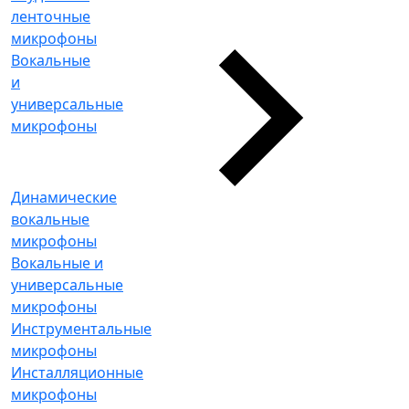
ленточные
микрофоны
Вокальные
и
универсальные
микрофоны
Динамические
вокальные
микрофоны
Вокальные и
универсальные
микрофоны
Инструментальные
микрофоны
Инсталляционные
микрофоны