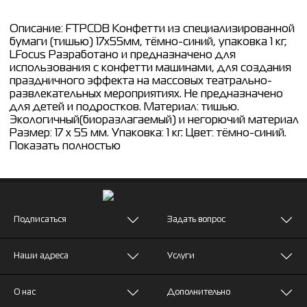
Описание: FTPCDB Конфетти из специализированной
бумаги (тишью) 17х55мм, тёмно-синий, упаковка 1 кг,
LFocus Разработано и предназначено для
использования с конфетти машинами, для создания
праздничного эффекта на массовых театрально-
развлекательных мероприятиях. Не предназначено
для детей и подростков. Материал: тишью.
Экологичный(биоразлагаемый) и негорючий материал
Размер: 17 х 55 мм. Упаковка: 1 кг. Цвет: тёмно-синий.
Показать полностью
Подписаться
Задать вопрос
Наши адреса
Услуги
О нас
Дополнительно