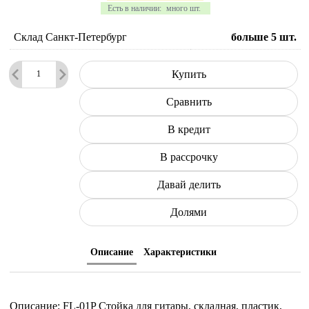
Есть в наличии:
много шт.
Склад Санкт-Петербург
больше 5
шт.
Купить
Сравнить
В кредит
В рассрочку
Давай делить
Долями
Описание
Характеристики
Описание: FL-01P Стойка для гитары, складная, пластик,