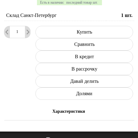
Есть в наличии:
последний товар шт.
Склад Санкт-Петербург
1
шт.
Купить
Сравнить
В кредит
В рассрочку
Давай делить
Долями
Характеристики