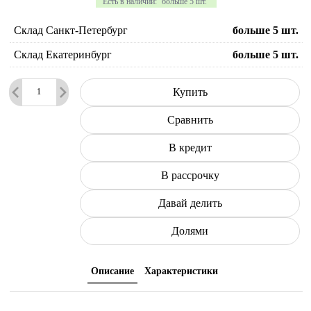
Есть в наличии:
больше 5 шт.
Склад Санкт-Петербург
больше 5
шт.
Склад Екатеринбург
больше 5
шт.
Купить
Сравнить
В кредит
В рассрочку
Давай делить
Долями
Описание
Характеристики